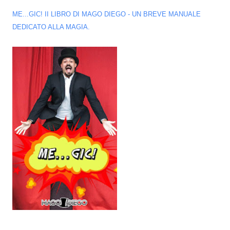
ME...GIC! II LIBRO DI MAGO DIEGO - UN BREVE MANUALE
DEDICATO ALLA MAGIA.