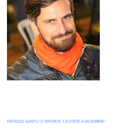
PATRIZIO SANTO CI RIPORTA “L’ESTATE A DICEMBRE”