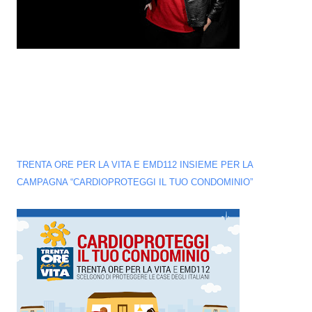
TRENTA ORE PER LA VITA E EMD112 INSIEME PER LA
CAMPAGNA “CARDIOPROTEGGI IL TUO CONDOMINIO”