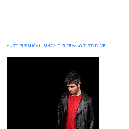
AN TO PUBBLICA IL SINGOLO “RIDEVANO TUTTI DI ME”