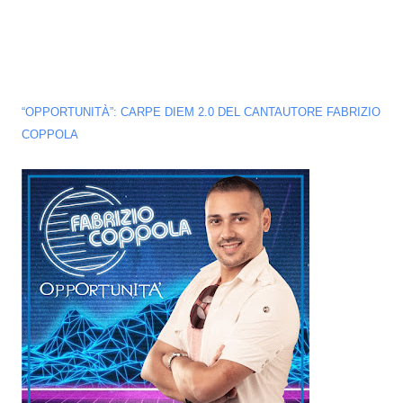
“OPPORTUNITÀ”: CARPE DIEM 2.0 DEL CANTAUTORE FABRIZIO
COPPOLA