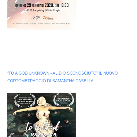
“TO A GOD UNKNOWN - AL DIO SCONOSCIUTO” IL NUOVO
CORTOMETRAGGIO DI SAMANTHA CASELLA