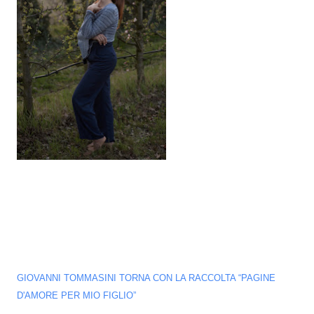
GIOVANNI TOMMASINI TORNA CON LA RACCOLTA “PAGINE
D'AMORE PER MIO FIGLIO”