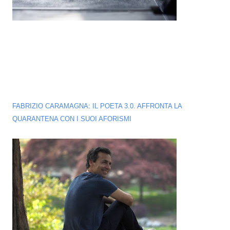
FABRIZIO CARAMAGNA: IL POETA 3.0. AFFRONTA LA
QUARANTENA CON I SUOI AFORISMI