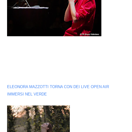
ELEONORA MAZZOTTI TORNA CON DEI LIVE OPEN AIR
IMMERSI NEL VERDE