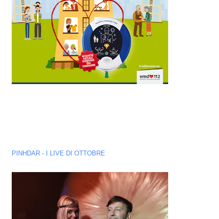
PINHDAR - I LIVE DI OTTOBRE