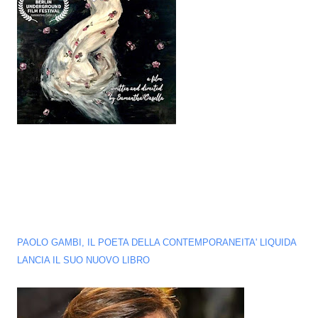
PAOLO GAMBI, IL POETA DELLA CONTEMPORANEITA' LIQUIDA
LANCIA IL SUO NUOVO LIBRO