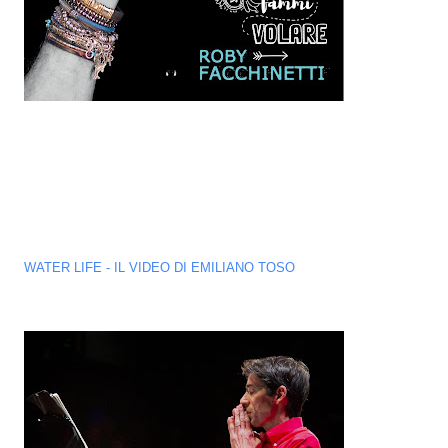
WATER LIFE - IL VIDEO DI EMILIANO TOSO