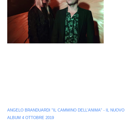
ANGELO BRANDUARDI "IL CAMMINO DELL’ANIMA" - IL NUOVO
ALBUM 4 OTTOBRE 2019