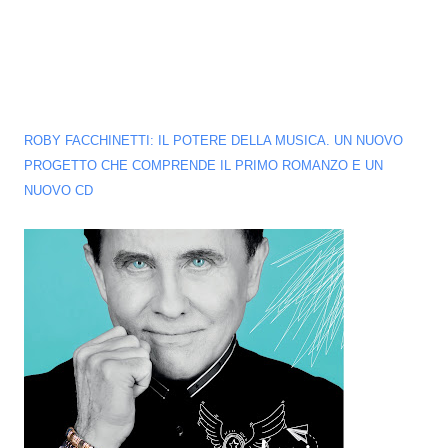
ROBY FACCHINETTI: IL POTERE DELLA MUSICA. UN NUOVO
PROGETTO CHE COMPRENDE IL PRIMO ROMANZO E UN
NUOVO CD