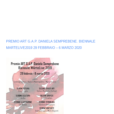
PREMIO ART G.A.P. DANIELA SEMPREBENE. BIENNALE
MARTELIVE2019 29 FEBBRAIO – 6 MARZO 2020