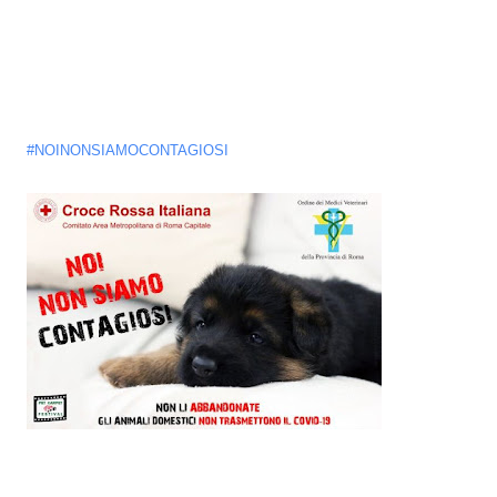
#NOINONSIAMOCONTAGIOSI