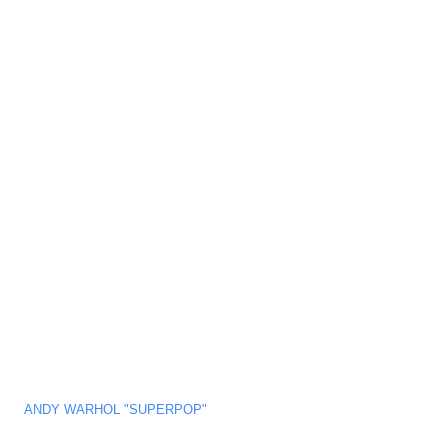
ANDY WARHOL "SUPERPOP"