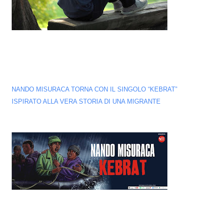
NANDO MISURACA TORNA CON IL SINGOLO “KEBRAT”
ISPIRATO ALLA VERA STORIA DI UNA MIGRANTE