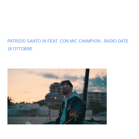
PATRIZIO SANTO IN FEAT. CON MIC CHAMPION - RADIO DATE
18 OTTOBRE