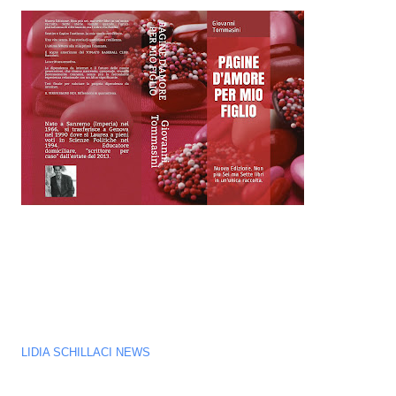
LIDIA SCHILLACI NEWS