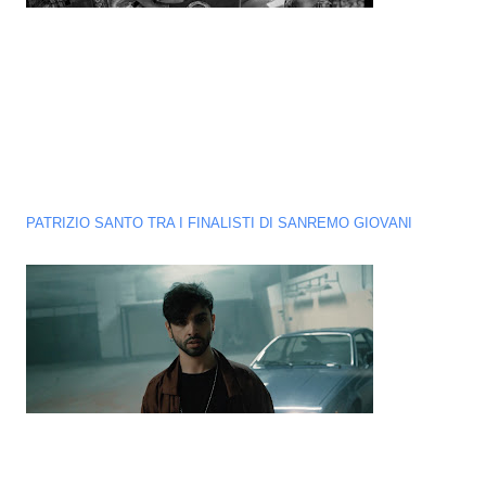
PATRIZIO SANTO TRA I FINALISTI DI SANREMO GIOVANI