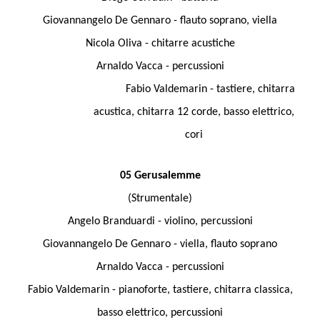
Giovannangelo De Gennaro - flauto soprano, viella
Nicola Oliva - chitarre acustiche
Arnaldo Vacca - percussioni
Fabio Valdemarin - tastiere, chitarra
acustica, chitarra 12 corde, basso elettrico,
cori
05 Gerusalemme
(Strumentale)
Angelo Branduardi - violino, percussioni
Giovannangelo De Gennaro - viella, flauto soprano
Arnaldo Vacca - percussioni
Fabio Valdemarin - pianoforte, tastiere, chitarra classica,
basso elettrico, percussioni