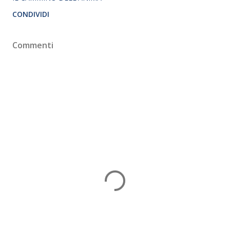
CONDIVIDI
Commenti