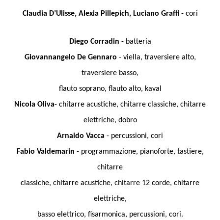
Claudia D’Ulisse, Alexia Pillepich, Luciano Graffi
- cori
Diego Corradin
- batteria
Giovannangelo De Gennaro
- viella, traversiere alto,
traversiere basso,
flauto soprano, flauto alto, kaval
Nicola Oliva
- chitarre acustiche, chitarre classiche, chitarre
elettriche, dobro
Arnaldo Vacca
- percussioni, cori
Fabio Valdemarin
- programmazione, pianoforte, tastiere,
chitarre
classiche, chitarre acustiche, chitarre 12 corde, chitarre
elettriche,
basso elettrico, fisarmonica, percussioni, cori.