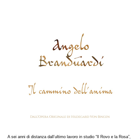
A sei anni di distanza dall’ultimo lavoro in studio “Il Rovo e la Rosa”,