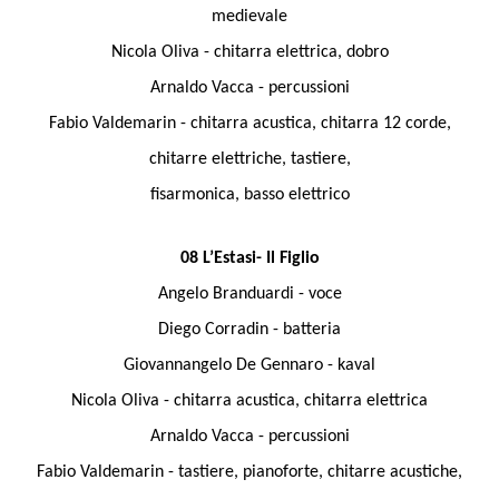
medievale
Nicola Oliva - chitarra elettrica, dobro
Arnaldo Vacca - percussioni
Fabio Valdemarin - chitarra acustica, chitarra 12 corde,
chitarre elettriche, tastiere,
fisarmonica, basso elettrico
08 L’Estasi- Il Figlio
Angelo Branduardi - voce
Diego Corradin - batteria
Giovannangelo De Gennaro - kaval
Nicola Oliva - chitarra acustica, chitarra elettrica
Arnaldo Vacca - percussioni
Fabio Valdemarin - tastiere, pianoforte, chitarre acustiche,