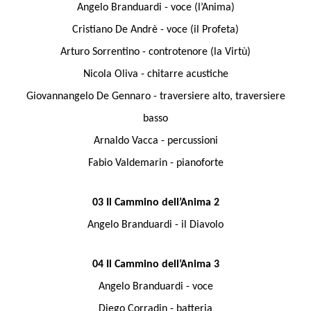
Angelo Branduardi - voce (l’Anima)
Cristiano De Andrè - voce (il Profeta)
Arturo Sorrentino - controtenore (la Virtù)
Nicola Oliva - chitarre acustiche
Giovannangelo De Gennaro - traversiere alto, traversiere
basso
Arnaldo Vacca - percussioni
Fabio Valdemarin - pianoforte
03 Il Cammino dell’Anima 2
Angelo Branduardi - il Diavolo
04 Il Cammino dell’Anima 3
Angelo Branduardi - voce
Diego Corradin - batteria