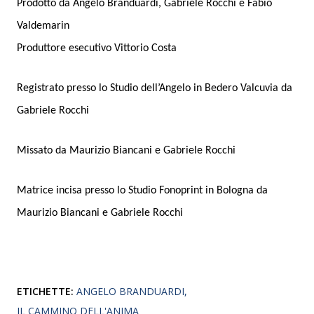
Prodotto da Angelo Branduardi, Gabriele Rocchi e Fabio
Valdemarin
Produttore esecutivo Vittorio Costa
Registrato presso lo Studio dell’Angelo in Bedero Valcuvia da
Gabriele Rocchi
Missato da Maurizio Biancani e Gabriele Rocchi
Matrice incisa presso lo Studio Fonoprint in Bologna da
Maurizio Biancani e Gabriele Rocchi
ETICHETTE:
ANGELO BRANDUARDI
IL CAMMINO DELL'ANIMA