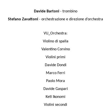
Davide Bartoni
- trombino
Stefano Zavattoni
- orchestrazione e direzione d’orchestra
VU_Orchestra:
Violino di spalla
Valentino Corvino
Violini primi
Davide Dondi
Marco Ferri
Paolo Mora
Davide Gaspari
Keti Ikonomi
Violini secondi