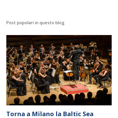
Post popolari in questo blog
Torna a Milano la Baltic Sea