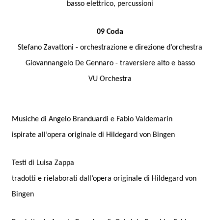
basso elettrico, percussioni
09 Coda
Stefano Zavattoni - orchestrazione e direzione d’orchestra
Giovannangelo De Gennaro - traversiere alto e basso
VU Orchestra
Musiche di Angelo Branduardi e Fabio Valdemarin
ispirate all’opera originale di Hildegard von Bingen
Testi di Luisa Zappa
tradotti e rielaborati dall’opera originale di Hildegard von
Bingen