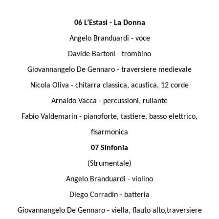
06 L’Estasi - La Donna
Angelo Branduardi - voce
Davide Bartoni - trombino
Giovannangelo De Gennaro - traversiere medievale
Nicola Oliva - chitarra classica, acustica, 12 corde
Arnaldo Vacca - percussioni, rullante
Fabio Valdemarin - pianoforte, tastiere, basso elettrico,
fisarmonica
07 Sinfonia
(Strumentale)
Angelo Branduardi - violino
Diego Corradin - batteria
Giovannangelo De Gennaro - viella, flauto alto,traversiere