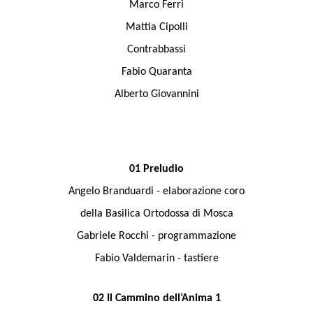
Marco Ferri
Mattia Cipolli
Contrabbassi
Fabio Quaranta
Alberto Giovannini
01 Preludio
Angelo Branduardi - elaborazione coro
della Basilica Ortodossa di Mosca
Gabriele Rocchi - programmazione
Fabio Valdemarin - tastiere
02 Il Cammino dell’Anima 1