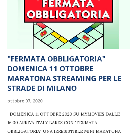
"FERMATA OBBLIGATORIA"
DOMENICA 11 OTTOBRE
MARATONA STREAMING PER LE
STRADE DI MILANO
ottobre 07, 2020
DOMENICA 11 OTTOBRE 2020 SU MYMOVIES DALLE
16.00 ARRIVA ITALY BARES CON "FERMATA
OBBLIGATORIA", UNA IRRESISTIBLE MINI MARATONA