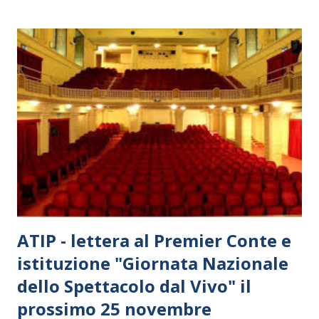
ATIP - lettera al Premier Conte e
istituzione "Giornata Nazionale
dello Spettacolo dal Vivo" il
prossimo 25 novembre