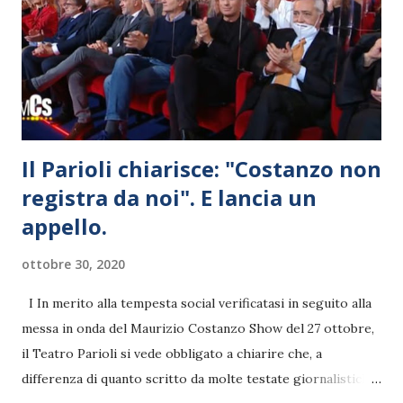
Il Parioli chiarisce: "Costanzo non
registra da noi". E lancia un
appello.
ottobre 30, 2020
I In merito alla tempesta social verificatasi in seguito alla
messa in onda del Maurizio Costanzo Show del 27 ottobre,
il Teatro Parioli si vede obbligato a chiarire che, a
differenza di quanto scritto da molte testate giornalistiche,