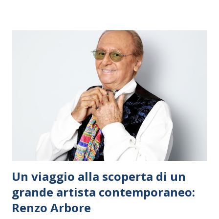
Un viaggio alla scoperta di un
grande artista contemporaneo:
Renzo Arbore