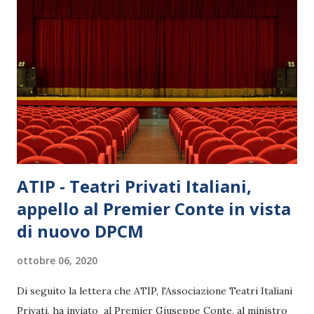
ATIP - Teatri Privati Italiani,
appello al Premier Conte in vista
di nuovo DPCM
ottobre 06, 2020
Di seguito la lettera che ATIP, l'Associazione Teatri Italiani
Privati, ha inviato al Premier Giuseppe Conte, al ministro