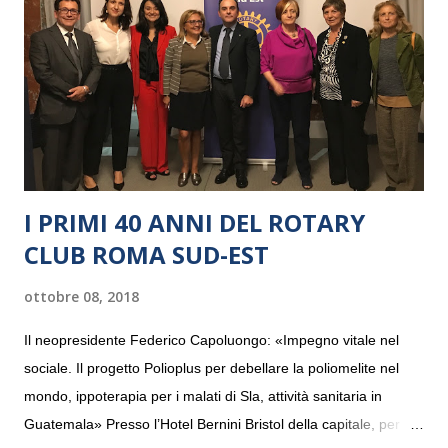
I PRIMI 40 ANNI DEL ROTARY
CLUB ROMA SUD-EST
ottobre 08, 2018
Il neopresidente Federico Capoluongo: «Impegno vitale nel
sociale. Il progetto Polioplus per debellare la poliomelite nel
mondo, ippoterapia per i malati di Sla, attività sanitaria in
Guatemala» Presso l’Hotel Bernini Bristol della capitale, per la