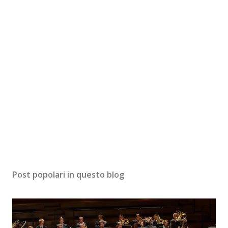
Post popolari in questo blog