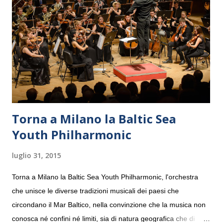
Torna a Milano la Baltic Sea
Youth Philharmonic
luglio 31, 2015
Torna a Milano la Baltic Sea Youth Philharmonic, l'orchestra
che unisce le diverse tradizioni musicali dei paesi che
circondano il Mar Baltico, nella convinzione che la musica non
conosca né confini né limiti, sia di natura geografica che di