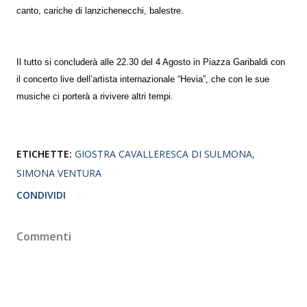
canto, cariche di lanzichenecchi, balestre.
Il tutto si concluderà alle 22.30 del 4 Agosto in Piazza Garibaldi con
il concerto live dell’artista internazionale “Hevia”, che con le sue
musiche ci porterà a rivivere altri tempi.
ETICHETTE:
GIOSTRA CAVALLERESCA DI SULMONA
SIMONA VENTURA
CONDIVIDI
Commenti