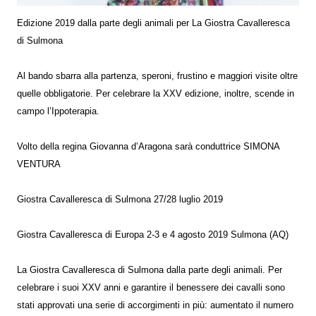
Edizione 2019 dalla parte degli animali per La Giostra Cavalleresca
di Sulmona
Al bando sbarra alla partenza, speroni, frustino e maggiori visite oltre
quelle obbligatorie. Per celebrare la XXV edizione, inoltre, scende in
campo l’Ippoterapia.
Volto della regina Giovanna d’Aragona sarà conduttrice SIMONA
VENTURA
Giostra Cavalleresca di Sulmona 27/28 luglio 2019
Giostra Cavalleresca di Europa 2-3 e 4 agosto 2019 Sulmona (AQ)
La Giostra Cavalleresca di Sulmona dalla parte degli animali. Per
celebrare i suoi XXV anni e garantire il benessere dei cavalli sono
stati approvati una serie di accorgimenti in più: aumentato il numero