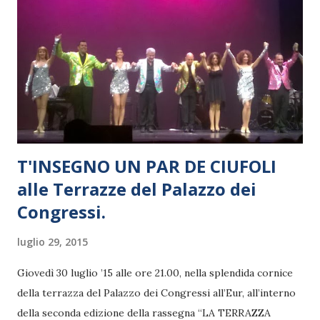
T'INSEGNO UN PAR DE CIUFOLI
alle Terrazze del Palazzo dei
Congressi.
luglio 29, 2015
Giovedì 30 luglio ’15 alle ore 21.00, nella splendida cornice
della terrazza del Palazzo dei Congressi all’Eur, all’interno
della seconda edizione della rassegna “LA TERRAZZA