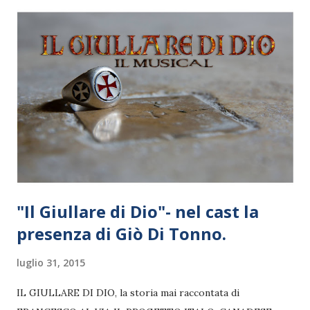
"Il Giullare di Dio"- nel cast la
presenza di Giò Di Tonno.
luglio 31, 2015
IL GIULLARE DI DIO, la storia mai raccontata di