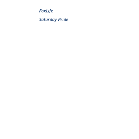
FoxLife
Saturday Pride