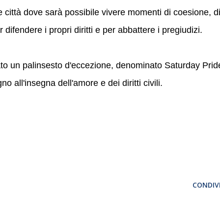
 città dove sarà possibile vivere momenti di coesione, d
 difendere i propri diritti e per abbattere i pregiudizi.
ato un palinsesto d'eccezione, denominato Saturday Prid
no all'insegna dell'amore e dei diritti civili.
CONDIVI