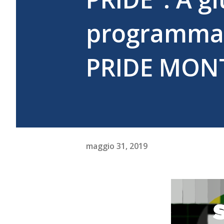
programmazi
PRIDE MON
maggio 31, 2019