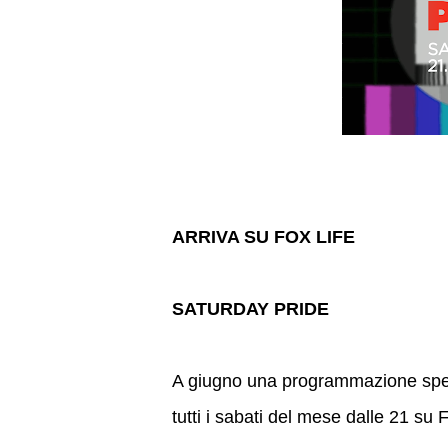
ARRIVA SU FOX LIFE
SATURDAY PRIDE
A giugno una programmazione sp
tutti i sabati del mese dalle 21 su