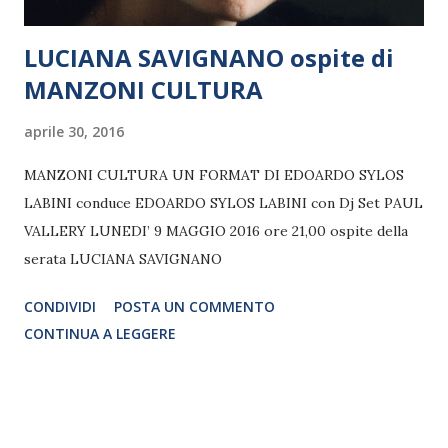
LUCIANA SAVIGNANO ospite di
MANZONI CULTURA
aprile 30, 2016
MANZONI CULTURA UN FORMAT DI EDOARDO SYLOS
LABINI conduce EDOARDO SYLOS LABINI con Dj Set PAUL
VALLERY LUNEDI’ 9 MAGGIO 2016 ore 21,00 ospite della
serata LUCIANA SAVIGNANO
CONDIVIDI
POSTA UN COMMENTO
CONTINUA A LEGGERE