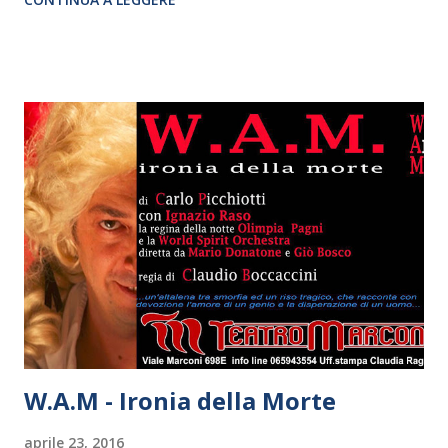
ALESSANDRO LAI
W.A.M - Ironia della Morte
aprile 23, 2016