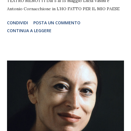
TEATRO MENOTTI Dal 5 al 15 maggio Lucia Vasini e
Antonio Cornacchione in L’HO FATTO PER IL MIO PAESE
CONDIVIDI
POSTA UN COMMENTO
CONTINUA A LEGGERE