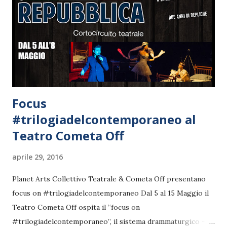
Focus
#trilogiadelcontemporaneo al
Teatro Cometa Off
aprile 29, 2016
Planet Arts Collettivo Teatrale & Cometa Off presentano
focus on #trilogiadelcontemporaneo Dal 5 al 15 Maggio il
Teatro Cometa Off ospita il “focus on
#trilogiadelcontemporaneo”, il sistema drammaturgico –