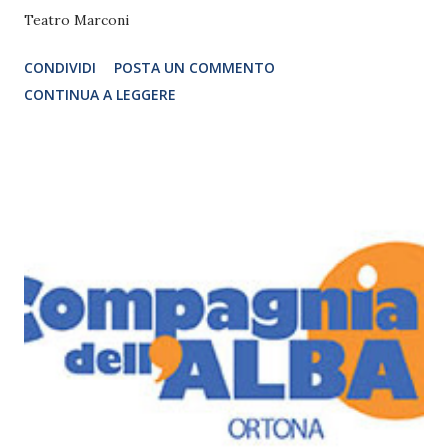
Teatro Marconi
CONDIVIDI
POSTA UN COMMENTO
CONTINUA A LEGGERE