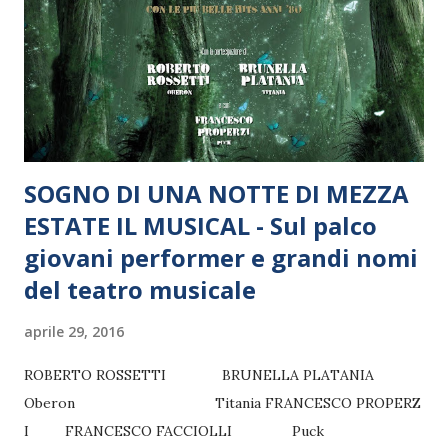
SOGNO DI UNA NOTTE DI MEZZA
ESTATE IL MUSICAL - Sul palco
giovani performer e grandi nomi
del teatro musicale
aprile 29, 2016
ROBERTO ROSSETTI BRUNELLA PLATANIA
Oberon Titania FRANCESCO PROPERZ
I FRANCESCO FACCIOLLI Puck