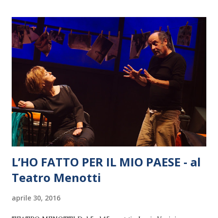
L’HO FATTO PER IL MIO PAESE - al
Teatro Menotti
aprile 30, 2016