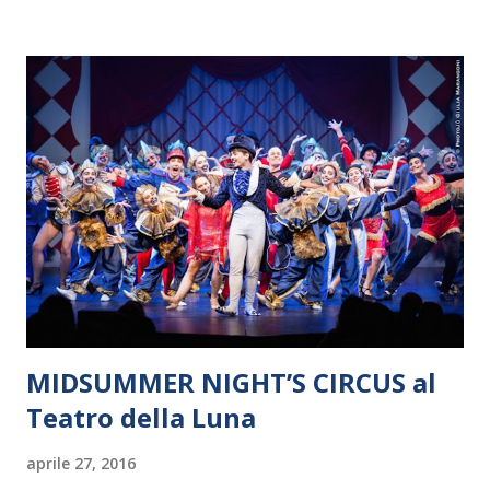
MIDSUMMER NIGHT’S CIRCUS al
Teatro della Luna
aprile 27, 2016