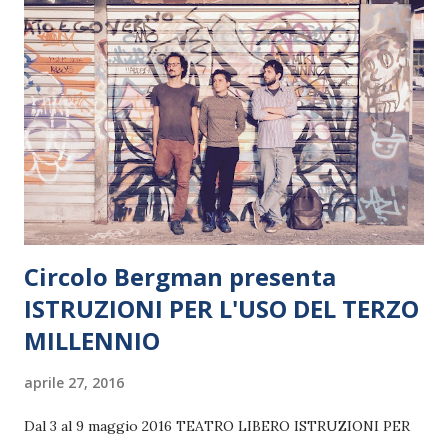
Circolo Bergman presenta
ISTRUZIONI PER L'USO DEL TERZO
MILLENNIO
aprile 27, 2016
Dal 3 al 9 maggio 2016 TEATRO LIBERO ISTRUZIONI PER