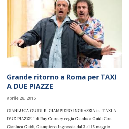
Grande ritorno a Roma per TAXI
A DUE PIAZZE
aprile 28, 2016
GIANLUCA GUIDI E GIAMPIERO INGRASSIA in “TAXI A
DUE PIAZZE ” di Ray Cooney regia Gianluca Guidi Con
Gianluca Guidi, Giampiero Ingrassia dal 3 al 15 maggio