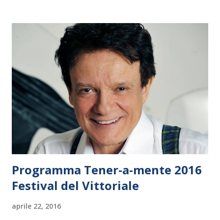
Programma Tener-a-mente 2016
Festival del Vittoriale
aprile 22, 2016