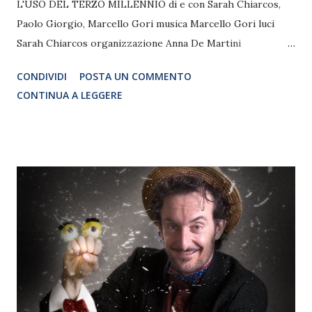
L'USO DEL TERZO MILLENNIO di e con Sarah Chiarcos,
Paolo Giorgio, Marcello Gori musica Marcello Gori luci
Sarah Chiarcos organizzazione Anna De Martini
comunicazione visiva Dario Serio produzione Circolo
CONDIVIDI
POSTA UN COMMENTO
Bergman
CONTINUA A LEGGERE