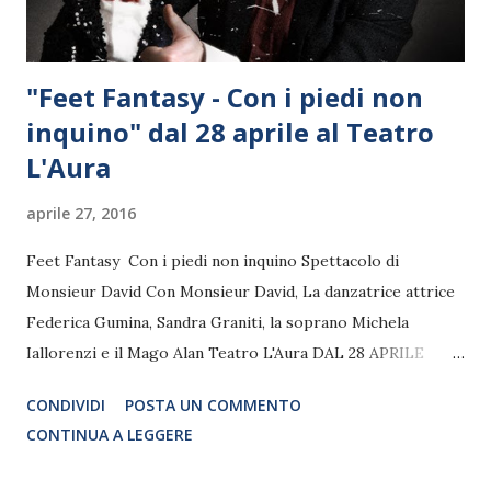
"Feet Fantasy - Con i piedi non
inquino" dal 28 aprile al Teatro
L'Aura
aprile 27, 2016
Feet Fantasy Con i piedi non inquino Spettacolo di
Monsieur David Con Monsieur David, La danzatrice attrice
Federica Gumina, Sandra Graniti, la soprano Michela
Iallorenzi e il Mago Alan Teatro L'Aura DAL 28 APRILE
ALL'8 MAGGIO
CONDIVIDI
POSTA UN COMMENTO
CONTINUA A LEGGERE