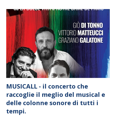
MUSICALL - il concerto che
raccoglie il meglio del musical e
delle colonne sonore di tutti i
tempi.