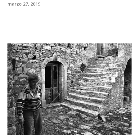
marzo 27, 2019