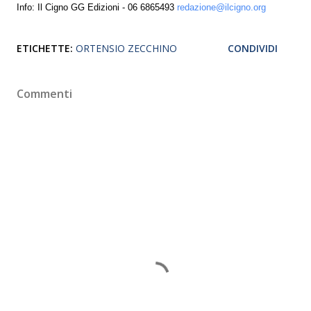
Info: Il Cigno GG Edizioni - 06 6865493
redazione@ilcigno.org
ETICHETTE:
ORTENSIO ZECCHINO
CONDIVIDI
Commenti