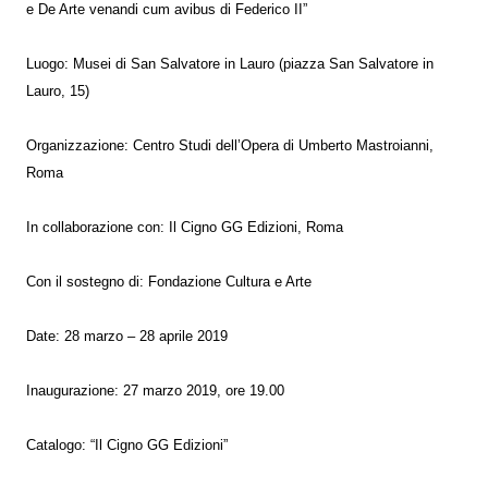
e De Arte venandi cum avibus di Federico II”
Luogo: Musei di San Salvatore in Lauro (piazza San Salvatore in
Lauro, 15)
Organizzazione: Centro Studi dell’Opera di Umberto Mastroianni,
Roma
In collaborazione con: Il Cigno GG Edizioni, Roma
Con il sostegno di: Fondazione Cultura e Arte
Date: 28 marzo – 28 aprile 2019
Inaugurazione: 27 marzo 2019, ore 19.00
Catalogo: “Il Cigno GG Edizioni”