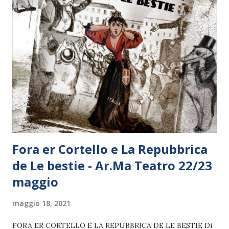
Fora er Cortello e La Repubbrica
de Le bestie - Ar.Ma Teatro 22/23
maggio
maggio 18, 2021
FORA ER CORTELLO E LA REPUBBRICA DE LE BESTIE Di