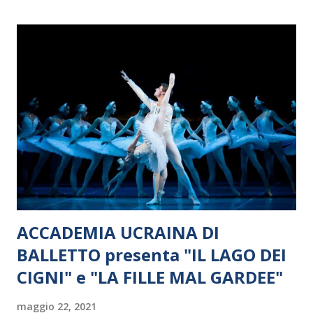
ACCADEMIA UCRAINA DI
BALLETTO presenta "IL LAGO DEI
CIGNI" e "LA FILLE MAL GARDEE"
maggio 22, 2021