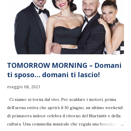
TOMORROW MORNING – Domani
ti sposo… domani ti lascio!
maggio 08, 2021
Ci siamo: si torna dal vivo. Per scaldare i motori, prima
dell’arena estiva che aprirà il 10 giugno, un ultimo weekend
di primavera indoor celebra il ritorno del Martinitt e della
cultura. Una commedia musicale che regala una boccata di