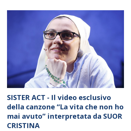
SISTER ACT - Il video esclusivo
della canzone “La vita che non ho
mai avuto” interpretata da SUOR
CRISTINA