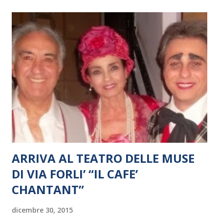
ARRIVA AL TEATRO DELLE MUSE
DI VIA FORLI’ “IL CAFE’
CHANTANT”
dicembre 30, 2015