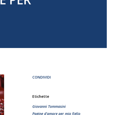
CONDIVIDI
Etichette
Giovanni Tommasini
Pagine d'amore per mio figlio