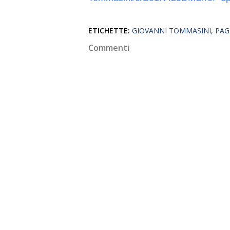
ETICHETTE:
GIOVANNI TOMMASINI
PAG
Commenti