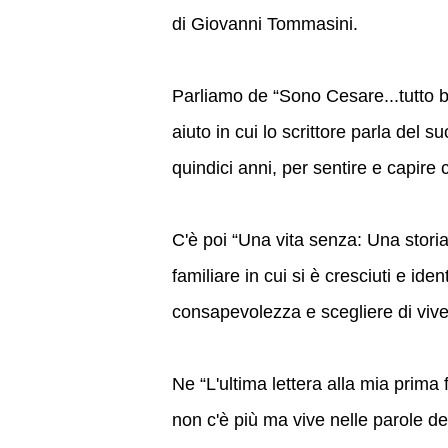
di Giovanni Tommasini.
Parliamo de “Sono Cesare...tutto be
aiuto in cui lo scrittore parla del 
quindici anni, per sentire e capire c
C'è poi “Una vita senza: Una storia 
familiare in cui si è cresciuti e iden
consapevolezza e scegliere di vive
Ne “L'ultima lettera alla mia prima
non c'è più ma vive nelle parole de