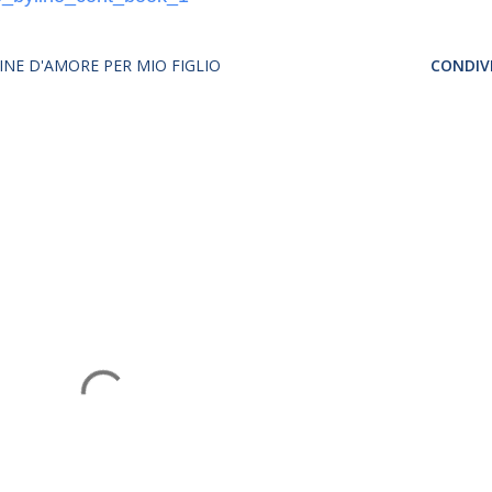
INE D'AMORE PER MIO FIGLIO
CONDIVI