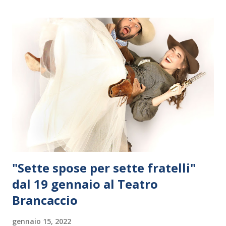
"Sette spose per sette fratelli"
dal 19 gennaio al Teatro
Brancaccio
gennaio 15, 2022