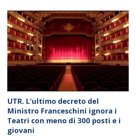
UTR. L'ultimo decreto del
Ministro Franceschini ignora i
Teatri con meno di 300 posti e i
giovani