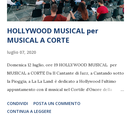
HOLLYWOOD MUSICAL per
MUSICAL A CORTE
luglio 07, 2020
Domenica 12 luglio, ore 19 HOLLYWOOD MUSICAL per
MUSICAL a CORTE Da Il Cantante di Jazz, a Cantando sotto
la Pioggia, a La La Land: è dedicato a Hollywood l’ultimo
appuntamento con il musical nel Cortile d’Onore della
Palazzina di Caccia di Stupinigi
CONDIVIDI
POSTA UN COMMENTO
CONTINUA A LEGGERE