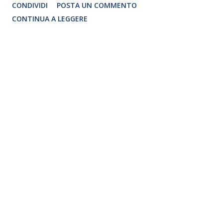
CONDIVIDI
POSTA UN COMMENTO
CONTINUA A LEGGERE