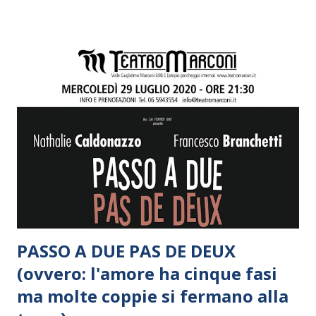
PASSO A DUE PAS DE DEUX
(ovvero: l'amore ha cinque fasi
ma molte coppie si fermano alla