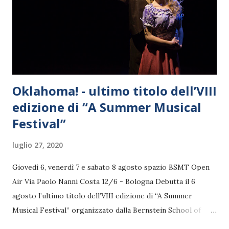
Oklahoma! - ultimo titolo dell’VIII
edizione di “A Summer Musical
Festival”
luglio 27, 2020
Giovedì 6, venerdì 7 e sabato 8 agosto spazio BSMT Open
Air Via Paolo Nanni Costa 12/6 - Bologna Debutta il 6
agosto l’ultimo titolo dell’VIII edizione di “A Summer
Musical Festival” organizzato dalla Bernstein School of
Musical Theater.