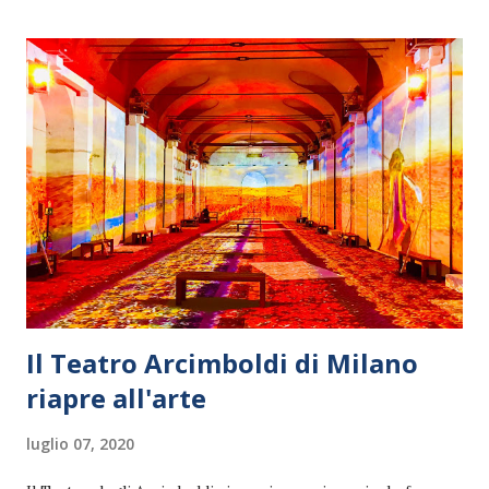
Il Teatro Arcimboldi di Milano
riapre all'arte
luglio 07, 2020