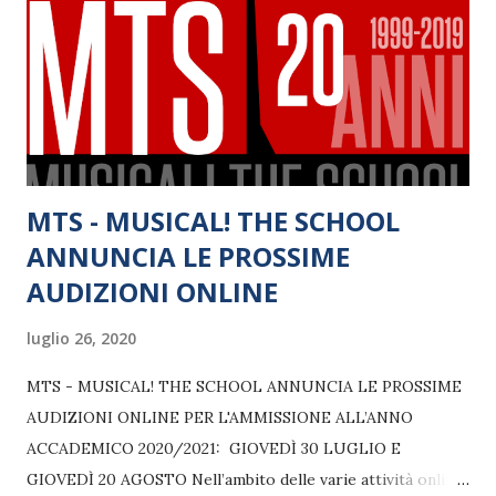
Cangialosi.
MTS - MUSICAL! THE SCHOOL
ANNUNCIA LE PROSSIME
AUDIZIONI ONLINE
luglio 26, 2020
MTS - MUSICAL! THE SCHOOL ANNUNCIA LE PROSSIME
AUDIZIONI ONLINE PER L'AMMISSIONE ALL’ANNO
ACCADEMICO 2020/2021: GIOVEDÌ 30 LUGLIO E
GIOVEDÌ 20 AGOSTO Nell’ambito delle varie attività online