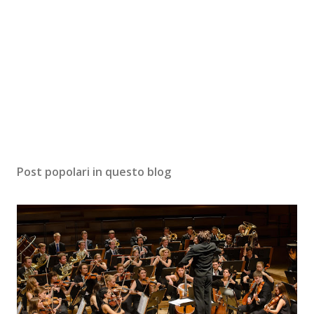
Post popolari in questo blog