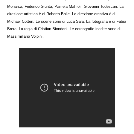
Monarca, Federico Giunta, Pamela Maffioli, Giovanni Todescan. La
direzione artistica è di Roberto Bolle. La direzione creativa è di
Michael Cotten. Le scene sono di Luca Sala. La fotografia è di Fabio
Brera. La regia di Cristian Biondani. Le coreografie inedite sono di
Massimiliano Volpini.