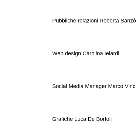
Pubbliche relazioni Roberta Sanzò
Web design Carolina Ielardi
Social Media Manager Marco Vinc
Grafiche Luca De Bortoli