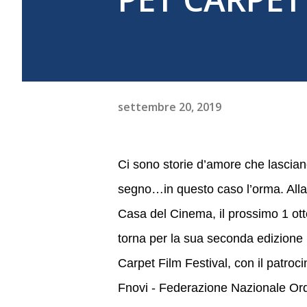
settembre 20, 2019
Ci sono storie d’amore che lasciano
segno…in questo caso l’orma. Alla
Casa del Cinema, il prossimo 1 ott
torna per la sua seconda edizione i
Carpet Film Festival, con il patroci
Fnovi - Federazione Nazionale Ord