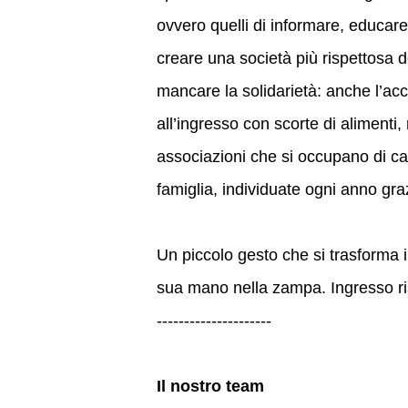
ovvero quelli di informare, educare
creare una società più rispettosa d
mancare la solidarietà: anche l’acc
all’ingresso con scorte di alimenti,
associazioni che si occupano di can
famiglia, individuate ogni anno gra
Un piccolo gesto che si trasforma i
sua mano nella zampa. Ingresso ri
---------------------
Il nostro team