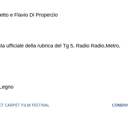
detto e Flavio Di Properzio
ta ufficiale della rubrica del Tg 5, Radio Radio,Metro,
 Legno
T CARPET FILM FESTIVAL
CONDIVI