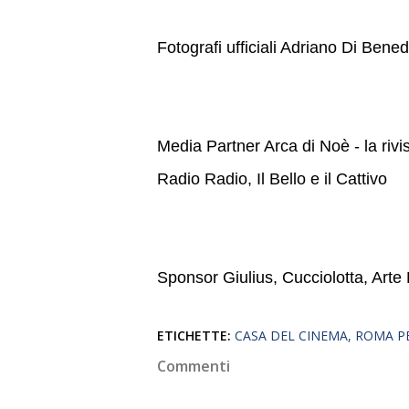
Fotografi ufficiali Adriano Di Bene
Media Partner Arca di Noè - la rivis
Radio Radio, Il Bello e il Cattivo
Sponsor Giulius, Cucciolotta, Arte
ETICHETTE:
CASA DEL CINEMA
ROMA PE
Commenti