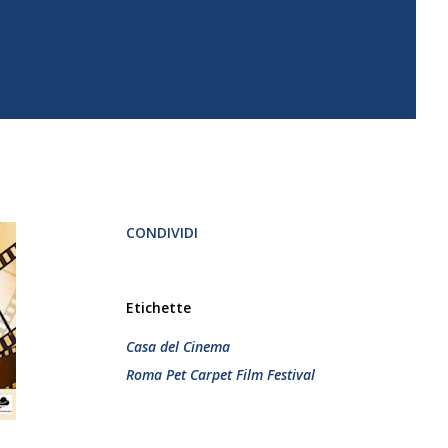
CONDIVIDI
Etichette
Casa del Cinema
Roma Pet Carpet Film Festival