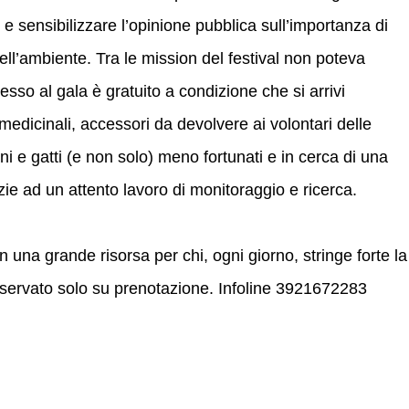
 e sensibilizzare l’opinione pubblica sull’importanza di
ell’ambiente. Tra le mission del festival non poteva
esso al gala è gratuito a condizione che si arrivi
 medicinali, accessori da devolvere ai volontari delle
i e gatti (e non solo) meno fortunati e in cerca di una
zie ad un attento lavoro di monitoraggio e ricerca.
n una grande risorsa per chi, ogni giorno, stringe forte la
servato solo su prenotazione. Infoline 3921672283