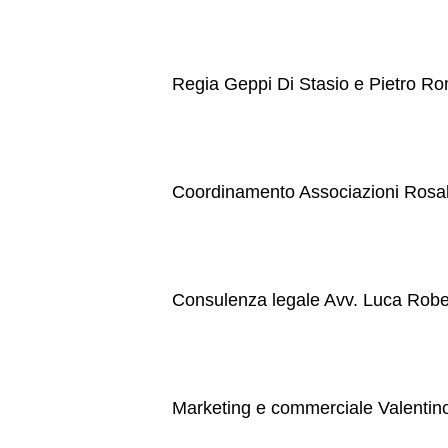
Regia Geppi Di Stasio e Pietro R
Coordinamento Associazioni Rosal
Consulenza legale Avv. Luca Robe
Marketing e commerciale Valenti