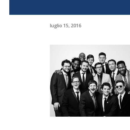
luglio 15, 2016