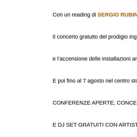
Con un reading di
SERGIO RUBIN
Il concerto gratuito del prodigio in
e l’accensione delle installazioni ar
E poi fino al 7 agosto nel centro st
CONFERENZE APERTE, CONCE
E DJ SET GRATUITI CON ARTIS