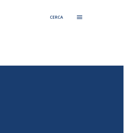
CERCA