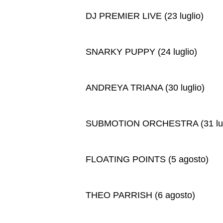
DJ PREMIER LIVE (23 luglio)
SNARKY PUPPY (24 luglio)
ANDREYA TRIANA (30 luglio)
SUBMOTION ORCHESTRA (31 lug
FLOATING POINTS (5 agosto)
THEO PARRISH (6 agosto)