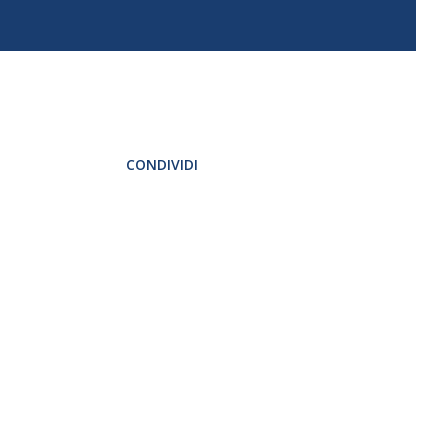
CONDIVIDI