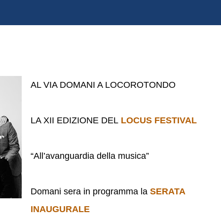
AL VIA DOMANI A LOCOROTONDO
LA XII EDIZIONE DEL
LOCUS FESTIVAL
“All’avanguardia della musica”
Domani sera in programma la
SERATA
INAUGURALE