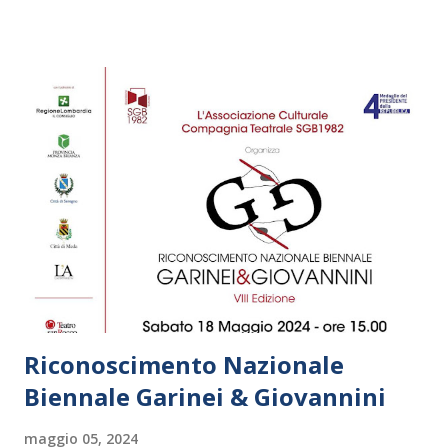
Riconoscimento Nazionale
Biennale Garinei & Giovannini
maggio 05, 2024