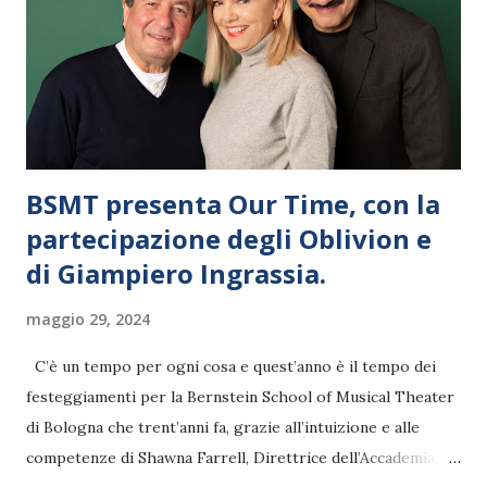
BSMT presenta Our Time, con la
partecipazione degli Oblivion e
di Giampiero Ingrassia.
maggio 29, 2024
C’è un tempo per ogni cosa e quest’anno è il tempo dei
festeggiamenti per la Bernstein School of Musical Theater
di Bologna che trent’anni fa, grazie all’intuizione e alle
competenze di Shawna Farrell, Direttrice dell’Accademia, e