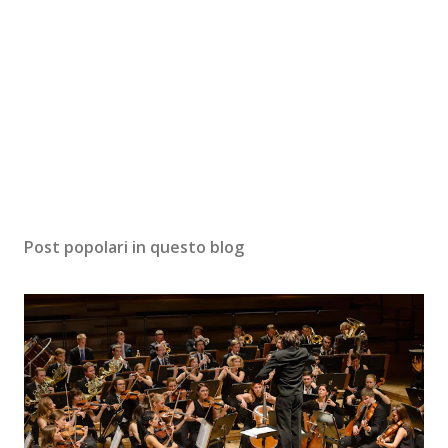
Post popolari in questo blog