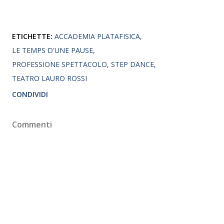
ETICHETTE:
ACCADEMIA PLATAFISICA
LE TEMPS D'UNE PAUSE
PROFESSIONE SPETTACOLO
STEP DANCE
TEATRO LAURO ROSSI
CONDIVIDI
Commenti