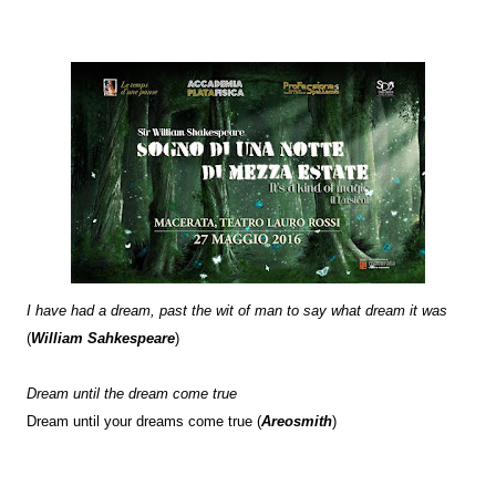
I have had a dream, past the wit of man to say what dream it was
(
William Sahkespeare
)
Dream until the dream come true
Dream until your dreams come true (
Areosmith
)