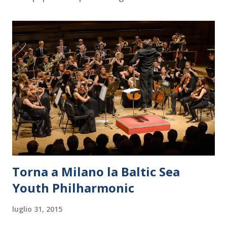
Torna a Milano la Baltic Sea
Youth Philharmonic
luglio 31, 2015