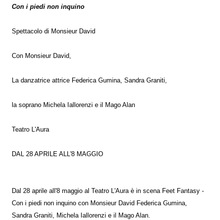
Con i piedi non inquino
Spettacolo di Monsieur David
Con Monsieur David,
La danzatrice attrice Federica Gumina, Sandra Graniti,
la soprano Michela Iallorenzi e il Mago Alan
Teatro L'Aura
DAL 28 APRILE ALL'8 MAGGIO
Dal 28 aprile all'8 maggio al Teatro L'Aura è in scena Feet Fantasy -
Con i piedi non inquino con Monsieur David Federica Gumina,
Sandra Graniti, Michela Iallorenzi e il Mago Alan.