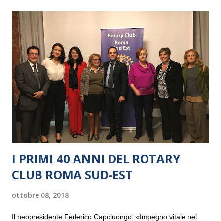
I PRIMI 40 ANNI DEL ROTARY
CLUB ROMA SUD-EST
ottobre 08, 2018
Il neopresidente Federico Capoluongo: «Impegno vitale nel