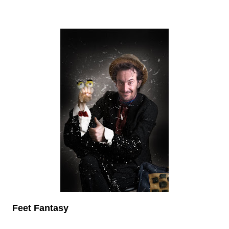
Feet Fantasy