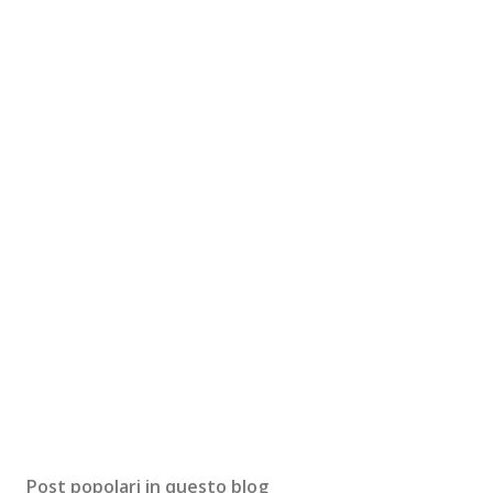
Post popolari in questo blog