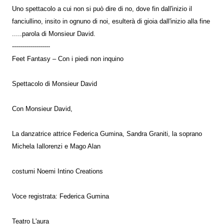
Uno spettacolo a cui non si può dire di no, dove fin dall'inizio il
fanciullino, insito in ognuno di noi, esulterà di gioia dall'inizio alla fine
.....parola di Monsieur David.
-------------------
Feet Fantasy – Con i piedi non inquino
Spettacolo di Monsieur David
Con Monsieur David,
La danzatrice attrice Federica Gumina, Sandra Graniti, la soprano
Michela Iallorenzi e Mago Alan
costumi Noemi Intino Creations
Voce registrata: Federica Gumina
Teatro L'aura