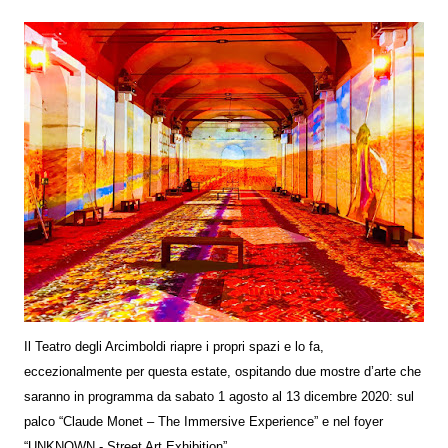
Il Teatro degli Arcimboldi riapre i propri spazi e lo fa,
eccezionalmente per questa estate, ospitando due mostre d’arte che
saranno in programma da sabato 1 agosto al 13 dicembre 2020: sul
palco “Claude Monet – The Immersive Experience” e nel foyer
“UNKNOWN - Street Art Exhibition”.