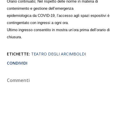
Orario continuato; Nel rispetto delle norme in materia di
contenimento e gestione dell’emergenza
epidemiologica da COVID-19, l’accesso agli spazi espositivi è
contingentato con ingressi a ogni ora.
Ultimo ingresso consentito in mostra un’ora prima dell’orario di
chiusura.
ETICHETTE:
TEATRO DEGLI ARCIMBOLDI
CONDIVIDI
Commenti