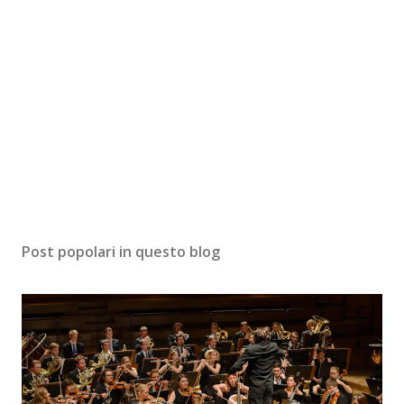
Post popolari in questo blog