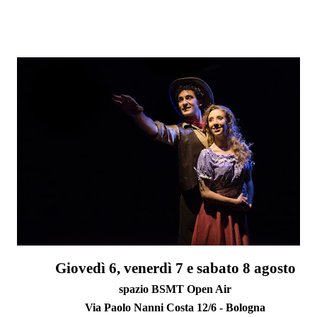
Giovedì 6, venerdì 7 e sabato 8 agosto
spazio BSMT Open Air
Via Paolo Nanni Costa 12/6 - Bologna