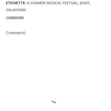
ETICHETTE:
A SUMMER MUSICAL FESTIVAL
BSMT
OKLAHOMA
CONDIVIDI
Commenti