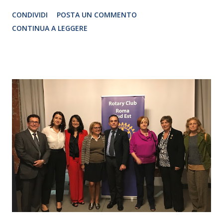
Traduzione e adattamento STEFANIA BERTOLA Regia
CONDIVIDI
POSTA UN COMMENTO
CRISTINA PEZZOLI
CONTINUA A LEGGERE