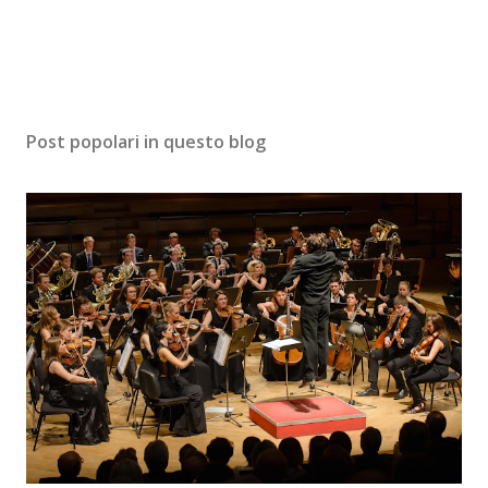
Post popolari in questo blog