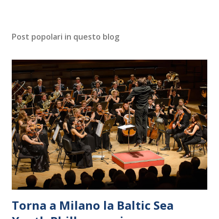
Post popolari in questo blog
Torna a Milano la Baltic Sea