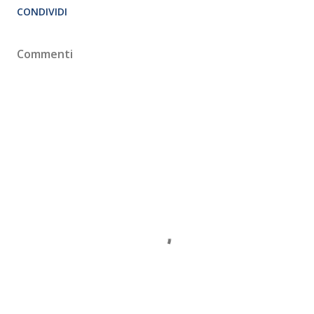
CONDIVIDI
Commenti