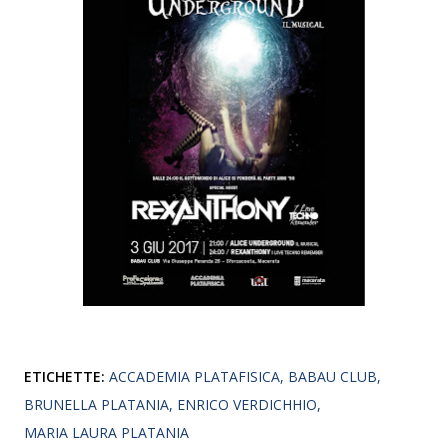
ETICHETTE:
ACCADEMIA PLATAFISICA
BABAU CLUB
BRUNELLA PLATANIA
ENRICO VERDICHHIO
MARIA LAURA PLATANIA