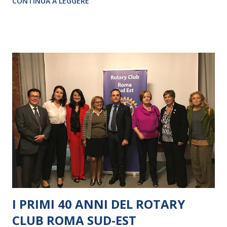
CONTINUA A LEGGERE
I PRIMI 40 ANNI DEL ROTARY
CLUB ROMA SUD-EST