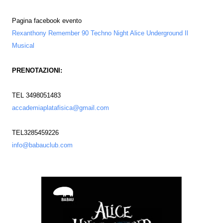
Pagina facebook evento
Rexanthony Remember 90 Techno Night Alice Underground Il
Musical
PRENOTAZIONI:
TEL 3498051483
accademiaplatafisica@gmail.com
TEL3285459226
info@babauclub.com