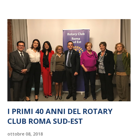
I PRIMI 40 ANNI DEL ROTARY
CLUB ROMA SUD-EST
ottobre 08, 2018