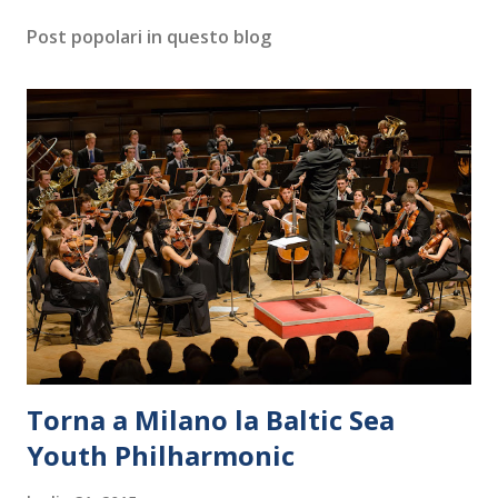
Post popolari in questo blog
Torna a Milano la Baltic Sea
Youth Philharmonic