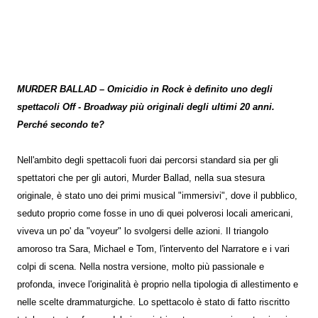
MURDER BALLAD – Omicidio in Rock è definito uno degli
spettacoli Off - Broadway più originali degli ultimi 20 anni.
Perché secondo te?
Nell'ambito degli spettacoli fuori dai percorsi standard sia per gli
spettatori che per gli autori, Murder Ballad, nella sua stesura
originale, è stato uno dei primi musical "immersivi", dove il pubblico,
seduto proprio come fosse in uno di quei polverosi locali americani,
viveva un po' da "voyeur" lo svolgersi delle azioni. Il triangolo
amoroso tra Sara, Michael e Tom, l'intervento del Narratore e i vari
colpi di scena. Nella nostra versione, molto più passionale e
profonda, invece l'originalità è proprio nella tipologia di allestimento e
nelle scelte drammaturgiche. Lo spettacolo è stato di fatto riscritto