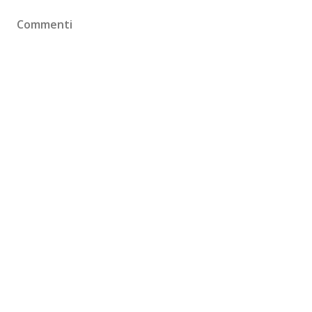
Commenti