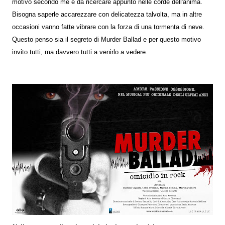
motivo secondo me è da ricercare appunto nelle corde dell'anima.
Bisogna saperle accarezzare con delicatezza talvolta, ma in altre
occasioni vanno fatte vibrare con la forza di una tormenta di neve.
Questo penso sia il segreto di Murder Ballad e per questo motivo
invito tutti, ma davvero tutti a venirlo a vedere.