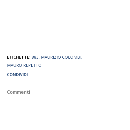
ETICHETTE:
883
MAURIZIO COLOMBI
MAURO REPETTO
CONDIVIDI
Commenti