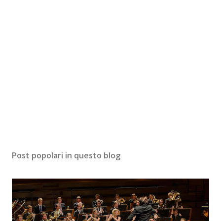
Post popolari in questo blog