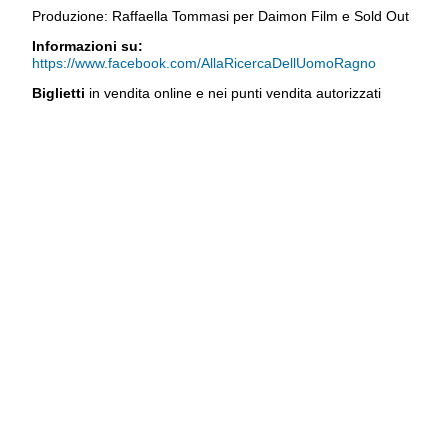
Produzione: Raffaella Tommasi per Daimon Film e Sold Out
Informazioni su:
https://www.facebook.com/AllaRicercaDellUomoRagno
Biglietti
in vendita online e nei punti vendita autorizzati