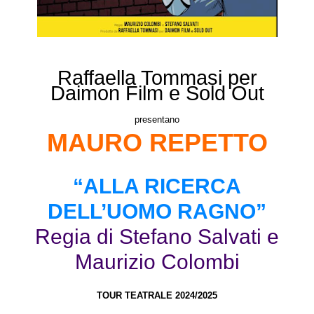
Raffaella Tommasi per
Daimon Film e Sold Out
presentano
MAURO REPETTO
“ALLA RICERCA
DELL’UOMO RAGNO”
Regia di Stefano Salvati e
Maurizio Colombi
TOUR TEATRALE 2024/2025