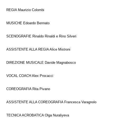
REGIA Maurizio Colombi
MUSICHE Edoardo Bennato
SCENOGRAFIE Rinaldo Rinaldi e Rino Silveri
ASSISTENTE ALLA REGIA Alice Mistroni
DIREZIONE MUSICALE Davide Magnabosco
VOCAL COACH Alex Procacci
COREOGRAFIA Rita Pivano
ASSISTENTE ALLA COREOGRAFIA Francesca Varagnolo
TECNICA ACROBATICA Olga Nuraliyeva