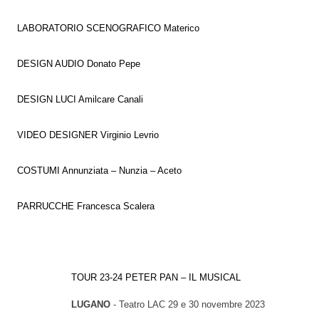
LABORATORIO SCENOGRAFICO Materico
DESIGN AUDIO Donato Pepe
DESIGN LUCI Amilcare Canali
VIDEO DESIGNER Virginio Levrio
COSTUMI Annunziata – Nunzia – Aceto
PARRUCCHE Francesca Scalera
TOUR 23-24 PETER PAN – IL MUSICAL
LUGANO
- Teatro LAC 29 e 30 novembre 2023