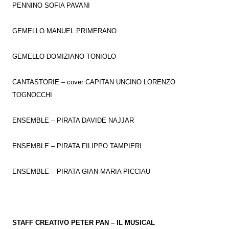
PENNINO SOFIA PAVANI
GEMELLO MANUEL PRIMERANO
GEMELLO DOMIZIANO TONIOLO
CANTASTORIE – cover CAPITAN UNCINO LORENZO
TOGNOCCHI
ENSEMBLE – PIRATA DAVIDE NAJJAR
ENSEMBLE – PIRATA FILIPPO TAMPIERI
ENSEMBLE – PIRATA GIAN MARIA PICCIAU
STAFF CREATIVO PETER PAN – IL MUSICAL