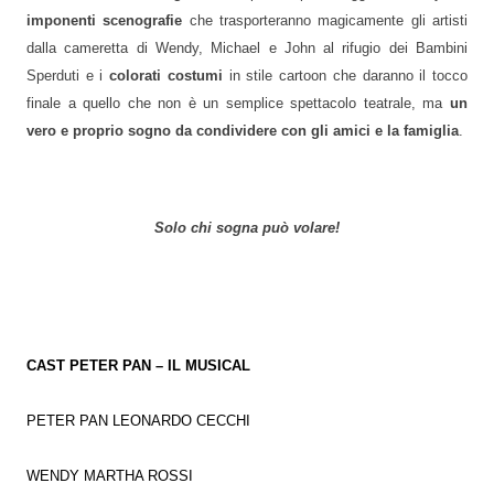
imponenti scenografie
che trasporteranno magicamente gli artisti
dalla cameretta di Wendy, Michael e John al rifugio dei Bambini
Sperduti e i
colorati costumi
in stile cartoon che daranno il tocco
finale a quello che non è un semplice spettacolo teatrale, ma
un
vero e proprio sogno da condividere con gli amici e la famiglia
.
Solo chi sogna può volare!
CAST PETER PAN – IL MUSICAL
PETER PAN LEONARDO CECCHI
WENDY MARTHA ROSSI