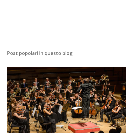
Post popolari in questo blog