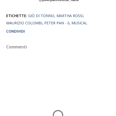
ETICHETTE:
GIÒ DI TONNO
MARTHA ROSSI
MAURIZIO COLOMBI
PETER PAN - IL MUSICAL
CONDIVIDI
Commenti