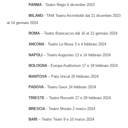
PARMA
- Teatro Regio 6 dicembre 2023
MILANO
- TAM Teatro Arcimboldi dal 21 dicembre 2023
al 14 gennaio 2024
ROMA
– Teatro Brancaccio dal 16 al 21 gennaio 2024
ANCONA
- Teatro Le Muse 3 e 4 febbraio 2024
NAPOLI
– Teatro Augusteo 13 e 14 febbraio 2024
BOLOGNA
- Europa Auditorium 17 e 18 febbraio 2024
MANTOVA
– Pala Unical 20 febbraio 2024
PADOVA
- Teatro Geox 24 febbraio 2024
TRIESTE
– Teatro Rossetti 27 e 28 febbraio 2024
BRESCIA
- Teatro Morato 2 marzo 2024
BARI
– Teatro Team 9 e 10 marzo 2024