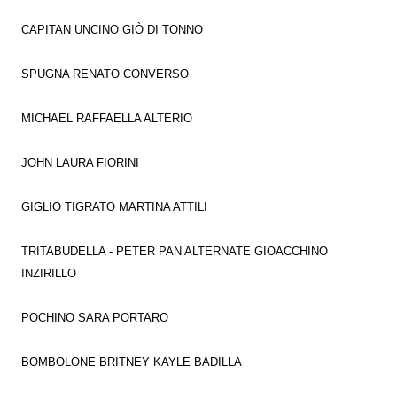
CAPITAN UNCINO GIÒ DI TONNO
SPUGNA RENATO CONVERSO
MICHAEL RAFFAELLA ALTERIO
JOHN LAURA FIORINI
GIGLIO TIGRATO MARTINA ATTILI
TRITABUDELLA - PETER PAN ALTERNATE GIOACCHINO
INZIRILLO
POCHINO SARA PORTARO
BOMBOLONE BRITNEY KAYLE BADILLA