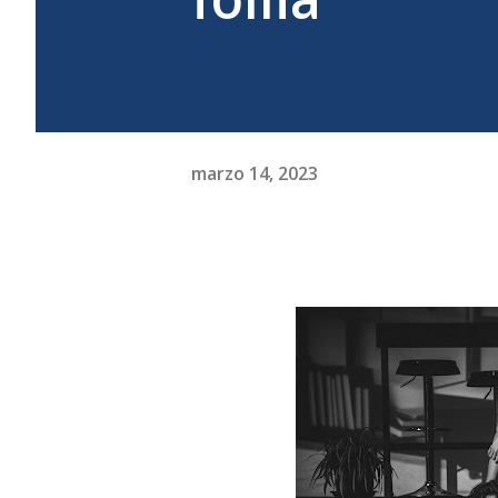
marzo 14, 2023