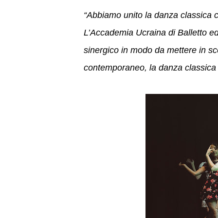
“Abbiamo unito la danza classica c
L’Accademia Ucraina di Balletto e
sinergico in modo da mettere in scena
contemporaneo, la danza classica 