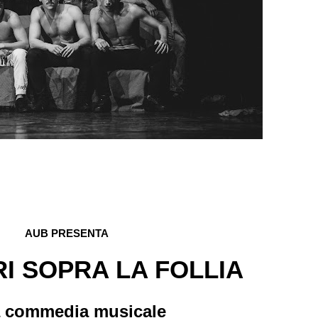
AUB PRESENTA
RI SOPRA LA FOLLIA
 commedia musicale