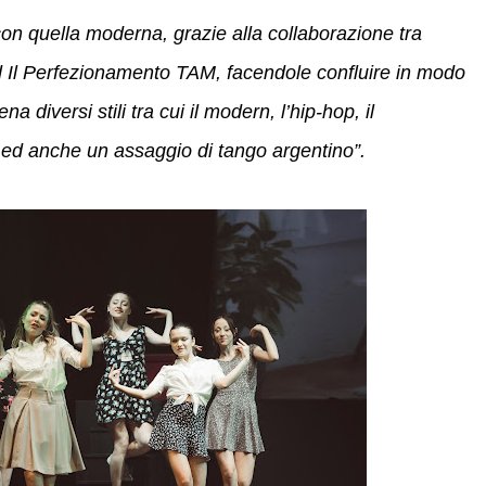
on quella moderna, grazie alla collaborazione tra
d Il Perfezionamento TAM, facendole confluire in modo
 diversi stili tra cui il modern, l’hip-hop, il
ed anche un assaggio di tango argentino”.