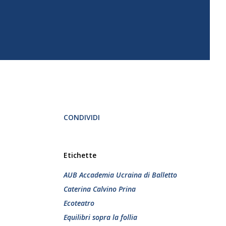
CONDIVIDI
Etichette
AUB Accademia Ucraina di Balletto
Caterina Calvino Prina
Ecoteatro
Equilibri sopra la follia