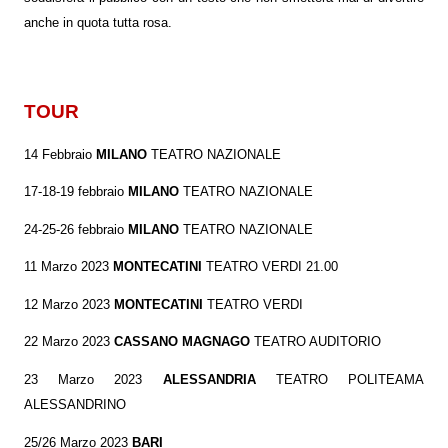
anche in quota tutta rosa.
TOUR
14 Febbraio
MILANO
TEATRO NAZIONALE
17-18-19 febbraio
MILANO
TEATRO NAZIONALE
24-25-26 febbraio
MILANO
TEATRO NAZIONALE
11 Marzo 2023
MONTECATINI
TEATRO VERDI 21.00
12 Marzo 2023
MONTECATINI
TEATRO VERDI
22 Marzo 2023
CASSANO
MAGNAGO
TEATRO AUDITORIO
23 Marzo 2023
ALESSANDRIA
TEATRO POLITEAMA
ALESSANDRINO
25/26 Marzo 2023
BARI