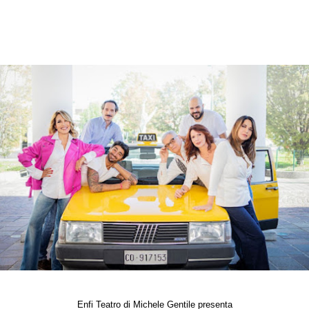
Enfi Teatro di Michele Gentile presenta