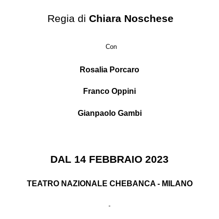
Regia di
Chiara Noschese
Con
Rosalia Porcaro
Franco Oppini
Gianpaolo Gambi
DAL 14 FEBBRAIO 2023
TEATRO NAZIONALE CHEBANCA - MILANO