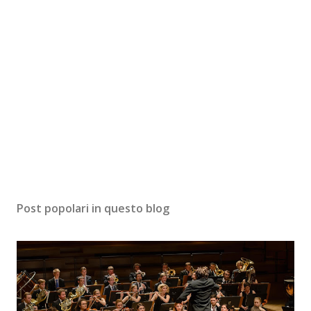
Post popolari in questo blog