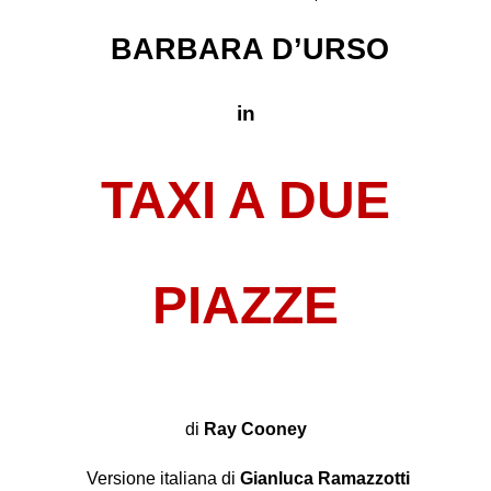
BARBARA D’URSO
in
TAXI A DUE
PIAZZE
di
Ray Cooney
Versione italiana di
Gianluca Ramazzotti