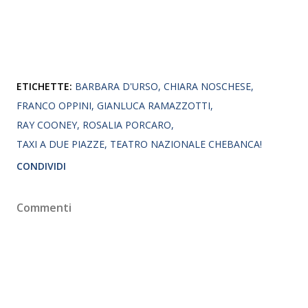
ETICHETTE:
BARBARA D'URSO
CHIARA NOSCHESE
FRANCO OPPINI
GIANLUCA RAMAZZOTTI
RAY COONEY
ROSALIA PORCARO
TAXI A DUE PIAZZE
TEATRO NAZIONALE CHEBANCA!
CONDIVIDI
Commenti