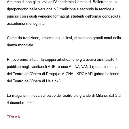
Arcimboldi con gli allievi dell’Accademia Ucraina di Balletto che lo
ripropongono nella versione più tradizionale secondo la tecnica e i
principi con i quali vengono formati gli studenti dell’ormai conosciuta
accademia meneghina.
Come da tradizione, insieme agli allievi, ci saranno grandi nomi della
danza mondiale.
Ritroveremo, infatti, la coppia artistica, che già aveva ammaliato il
pubblico negli spettacoli AUB, e cioè ALINA NANU (prima ballerina
del Teatro dell'Opera di Praga) e MICHAL KRCMAR (primo ballerino
del Teatro dell'Opera di Helsinki).
La magia si rinnova sul palco del teatro più grande di Milano, dal 3 al
4 dicembre 2022.
TRAMA