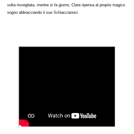
volta risvegliata, mentre si fa giorno, Clara ripensa al proprio magico
sogno abbracciando il suo Schiaccianoci.