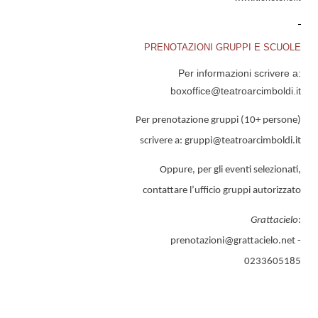
PRENOTAZIONI GRUPPI E SCUOLE
Per informazioni scrivere a:
boxoffice@teatroarcimboldi.it
Per prenotazione gruppi (10+ persone)
scrivere a:
gruppi@teatroarcimboldi.it
Oppure, per gli eventi selezionati,
contattare l’ufficio gruppi autorizzato
Grattacielo
:
prenotazioni@grattacielo.net
-
0233605185