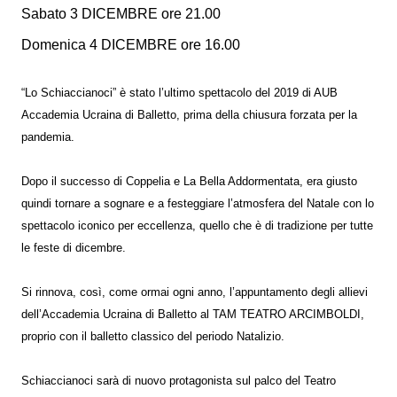
Sabato 3 DICEMBRE ore 21.00
Domenica 4 DICEMBRE ore 16.00
“Lo Schiaccianoci” è stato l’ultimo spettacolo del 2019 di AUB
Accademia Ucraina di Balletto, prima della chiusura forzata per la
pandemia.
Dopo il successo di Coppelia e La Bella Addormentata, era giusto
quindi tornare a sognare e a festeggiare l’atmosfera del Natale con lo
spettacolo iconico per eccellenza, quello che è di tradizione per tutte
le feste di dicembre.
Si rinnova, così, come ormai ogni anno, l’appuntamento degli allievi
dell’Accademia Ucraina di Balletto al TAM TEATRO ARCIMBOLDI,
proprio con il balletto classico del periodo Natalizio.
Schiaccianoci sarà di nuovo protagonista sul palco del Teatro