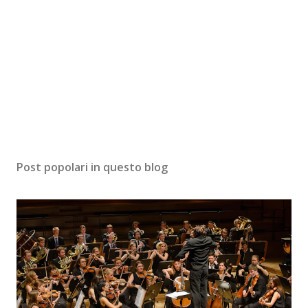
Post popolari in questo blog