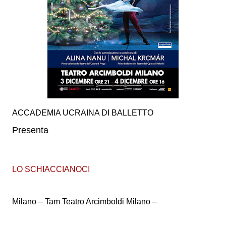
ACCADEMIA UCRAINA DI BALLETTO
Presenta
LO SCHIACCIANOCI
Milano – Tam Teatro Arcimboldi Milano –