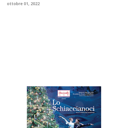
ottobre 01, 2022