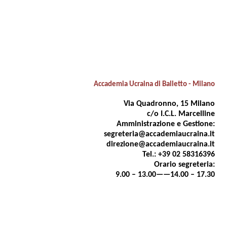
Accademia Ucraina di Balletto - Milano
Via Quadronno, 15 Milano
c/o I.C.L. Marcelline
Amministrazione e Gestione:
segreteria@accademiaucraina.it
direzione@accademiaucraina.it
Tel.: +39 02 58316396
Orario segreteria:
9.00 – 13.00——14.00 – 17.30