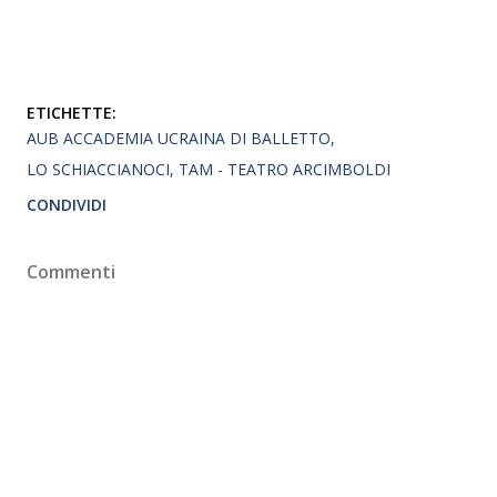
ETICHETTE:
AUB ACCADEMIA UCRAINA DI BALLETTO
LO SCHIACCIANOCI
TAM - TEATRO ARCIMBOLDI
CONDIVIDI
Commenti