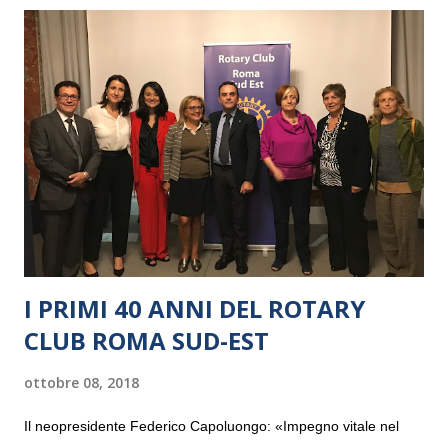
I PRIMI 40 ANNI DEL ROTARY
CLUB ROMA SUD-EST
ottobre 08, 2018
Il neopresidente Federico Capoluongo: «Impegno vitale nel