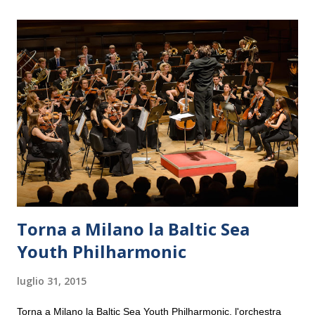
Torna a Milano la Baltic Sea
Youth Philharmonic
luglio 31, 2015
Torna a Milano la Baltic Sea Youth Philharmonic, l'orchestra