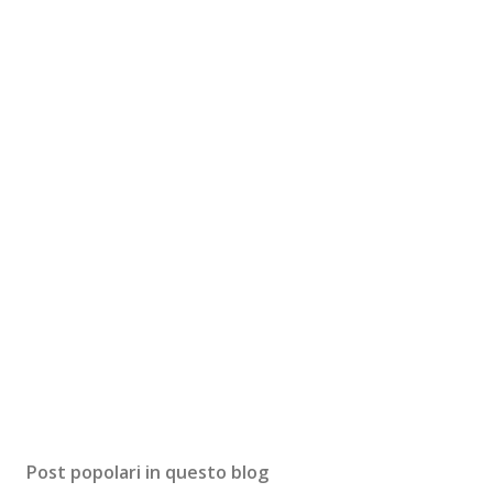
Post popolari in questo blog