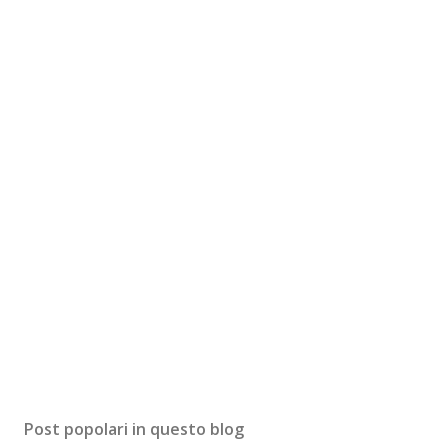
Post popolari in questo blog