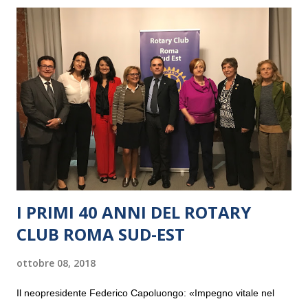
I PRIMI 40 ANNI DEL ROTARY
CLUB ROMA SUD-EST
ottobre 08, 2018
Il neopresidente Federico Capoluongo: «Impegno vitale nel