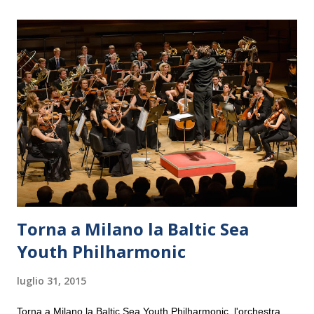
Torna a Milano la Baltic Sea
Youth Philharmonic
luglio 31, 2015
Torna a Milano la Baltic Sea Youth Philharmonic, l'orchestra