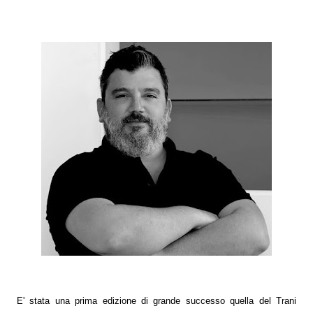
E' stata una prima edizione di grande successo quella del Trani