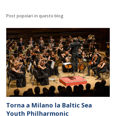
Post popolari in questo blog
Torna a Milano la Baltic Sea
Youth Philharmonic