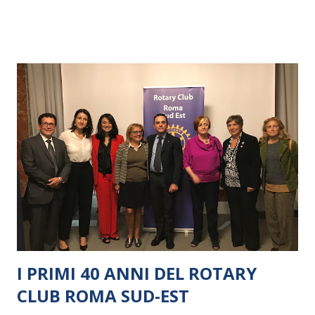
I PRIMI 40 ANNI DEL ROTARY
CLUB ROMA SUD-EST