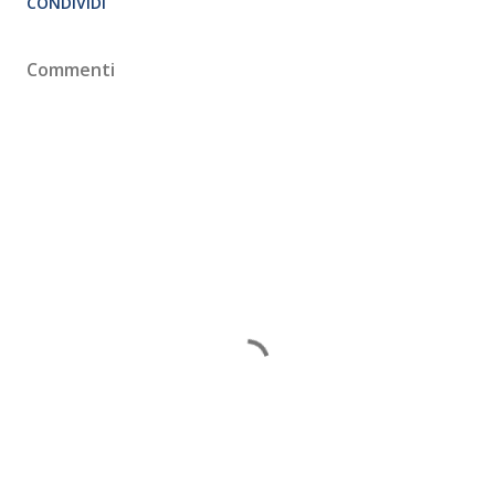
CONDIVIDI
Commenti