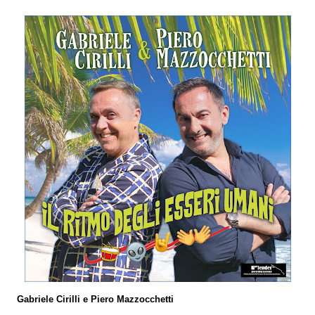
Gabriele Cirilli e Piero Mazzocchetti