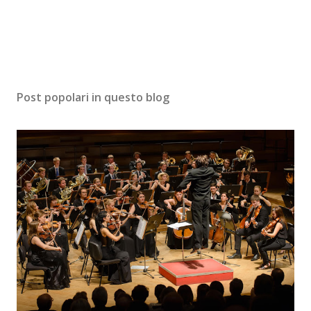
Post popolari in questo blog