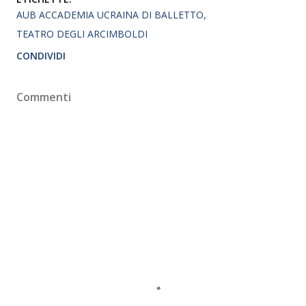
AUB ACCADEMIA UCRAINA DI BALLETTO
TEATRO DEGLI ARCIMBOLDI
CONDIVIDI
Commenti