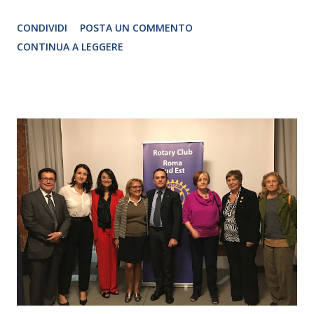
Traduzione e adattamento STEFANIA BERTOLA Regia
CONDIVIDI
POSTA UN COMMENTO
CRISTINA PEZZOLI
CONTINUA A LEGGERE