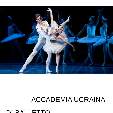
ACCADEMIA UCRAINA