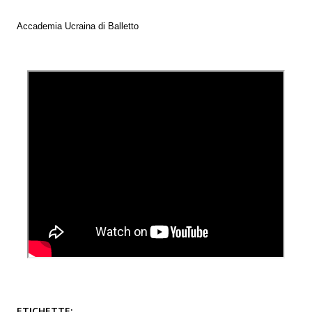
Accademia Ucraina di Balletto
ETICHETTE: