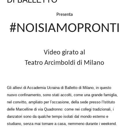
DI BALLETTO
Presenta
#NOISIAMOPRONTI
Video girato al
Teatro Arcimboldi di Milano
Gli allievi di Accademia Ucraina di Balletto di Milano, in questo
nuovo confinamento, sono stati accolti, come una grande famiglia,
nel convitto, ampliato per l’occasione, della sede presso l’Istituto
delle Marcelline di via Quadronno: come nei collegi tradizionali, i
danzatori sono da qualche tempo isolati dal mondo esterno e
studiano, senza mai tornare a casa, nemmeno durante i weekend.