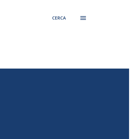
CERCA