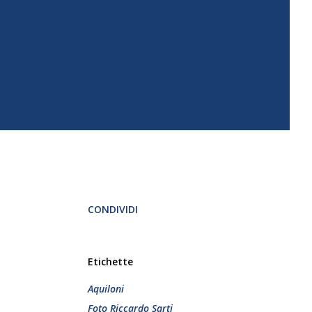
CONDIVIDI
Etichette
Aquiloni
Foto Riccardo Sarti