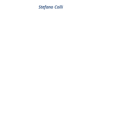
Stefano Colli