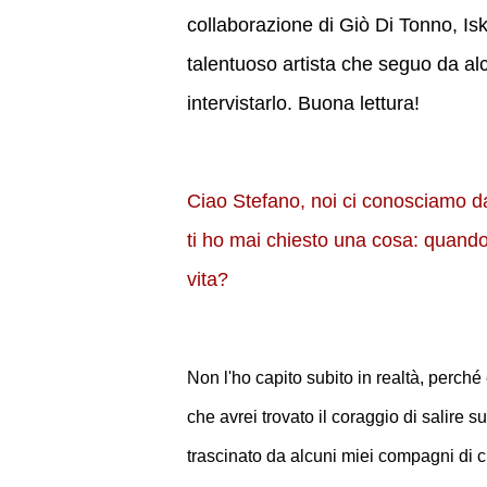
collaborazione di Giò Di Tonno, I
talentuoso artista che seguo da alc
intervistarlo. Buona lettura!
Ciao Stefano, noi ci conosciamo d
ti ho mai chiesto una cosa: quando
vita?
Non l'ho capito subito in realtà, perc
che avrei trovato il coraggio di salire 
trascinato da alcuni miei compagni di 