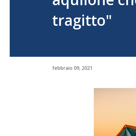
tragitto"
febbraio 09, 2021