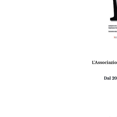
L'Associazio
Dal 20