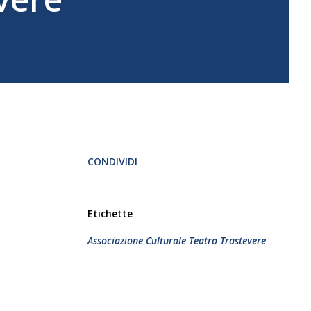
CONDIVIDI
Etichette
Associazione Culturale Teatro Trastevere