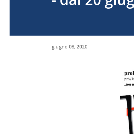
giugno 08, 2020