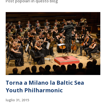
Post popolari in questo blog
Torna a Milano la Baltic Sea
Youth Philharmonic
luglio 31, 2015