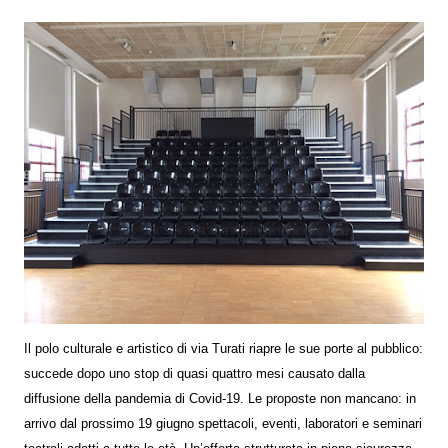
Il polo culturale e artistico di via Turati riapre le sue porte al pubblico:
succede dopo uno stop di quasi quattro mesi causato dalla
diffusione della pandemia di Covid-19. Le proposte non mancano: in
arrivo dal prossimo 19 giugno spettacoli, eventi, laboratori e seminari