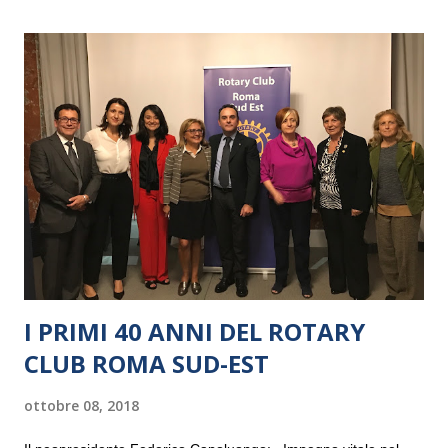
I PRIMI 40 ANNI DEL ROTARY
CLUB ROMA SUD-EST
ottobre 08, 2018