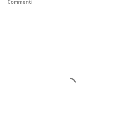
Commenti