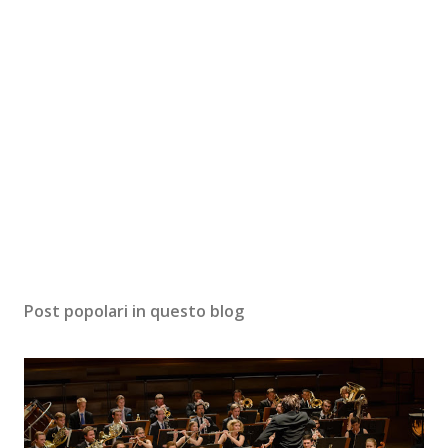
Post popolari in questo blog