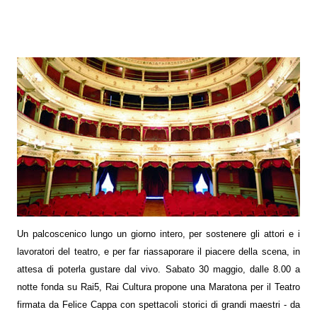
Un palcoscenico lungo un giorno intero, per sostenere gli attori e i
lavoratori del teatro, e per far riassaporare il piacere della scena, in
attesa di poterla gustare dal vivo. Sabato 30 maggio, dalle 8.00 a
notte fonda su Rai5, Rai Cultura propone una Maratona per il Teatro
firmata da Felice Cappa con spettacoli storici di grandi maestri - da