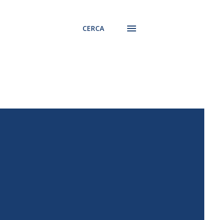
CERCA