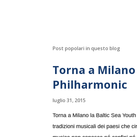
Post popolari in questo blog
Torna a Milano 
Philharmonic
luglio 31, 2015
Torna a Milano la Baltic Sea Youth
tradizioni musicali dei paesi che c