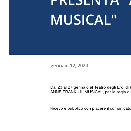
MUSICAL"
gennaio 12, 2020
Dal 23 al 27 gennaio al Teatro degli Eroi di 
ANNE FRANK - IL MUSICAL, per la regia di P
Ricevo e pubblico con piacere il comunicato