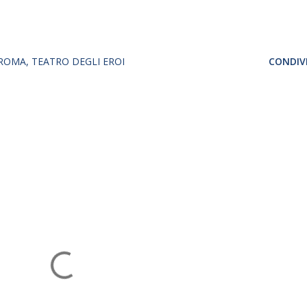
ROMA
TEATRO DEGLI EROI
CONDIVI