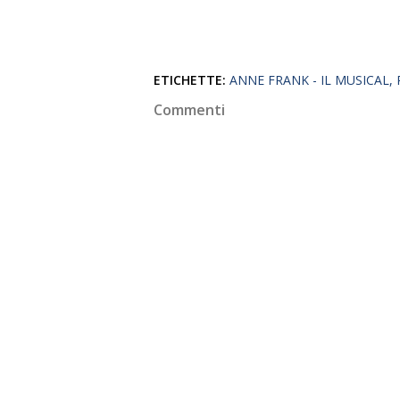
ETICHETTE:
ANNE FRANK - IL MUSICAL
Commenti