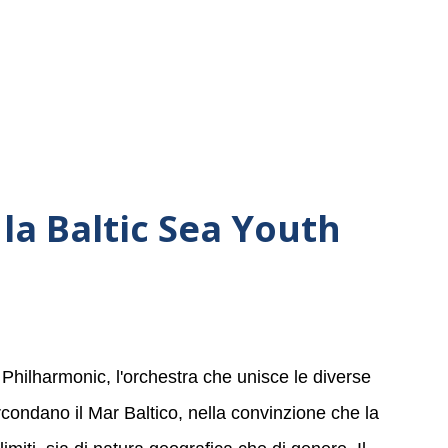
la Baltic Sea Youth
 Philharmonic, l'orchestra che unisce le diverse
ircondano il Mar Baltico, nella convinzione che la