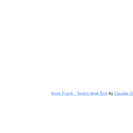
Anne Frank - Teatro degli Eroi
by
Claudia G