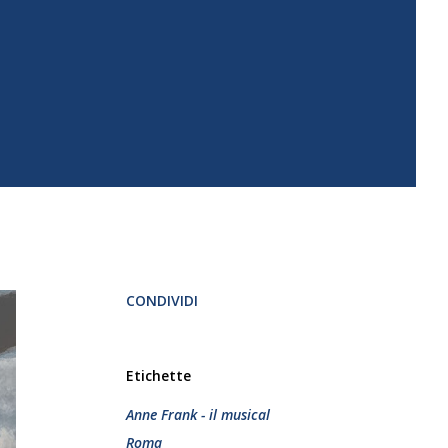
CONDIVIDI
Etichette
Anne Frank - il musical
Roma