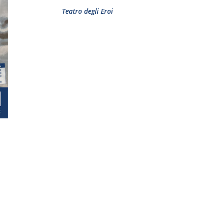
Teatro degli Eroi