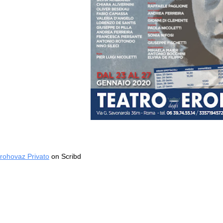
rohovaz Privato
on Scribd