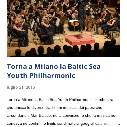
Torna a Milano la Baltic Sea
Youth Philharmonic
luglio 31, 2015
Torna a Milano la Baltic Sea Youth Philharmonic, l'orchestra
che unisce le diverse tradizioni musicali dei paesi che
circondano il Mar Baltico, nella convinzione che la musica non
conosca né confini né limiti, sia di natura geografica che di