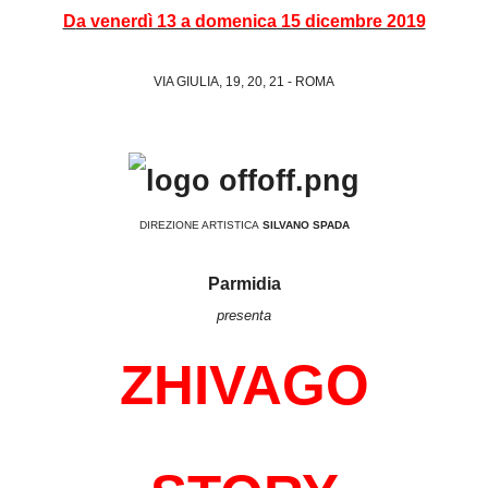
Da venerdì 13 a domenica 15 dicembre 2019
VIA GIULIA, 19, 20, 21 - ROMA
DIREZIONE ARTISTICA
SILVANO SPADA
Parmidia
presenta
ZHIVAGO