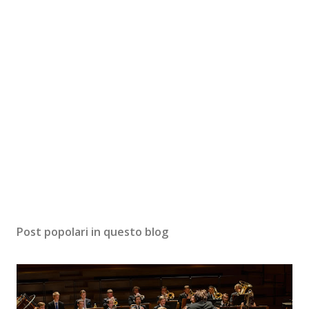
Post popolari in questo blog