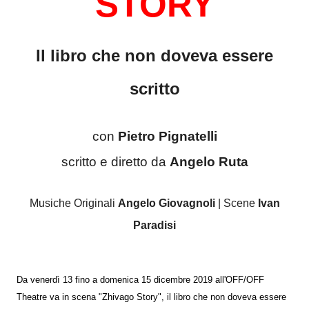
STORY
Il libro che non doveva essere
scritto
con
Pietro Pignatelli
scritto e diretto da
Angelo Ruta
Musiche Originali
Angelo Giovagnoli
| Scene
Ivan
Paradisi
Da venerdì 13 fino a domenica 15 dicembre 2019 all'OFF/OFF
Theatre va in scena "Zhivago Story", il libro che non doveva essere