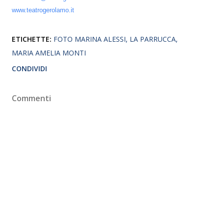
www.teatrogerolamo.it
ETICHETTE:
FOTO MARINA ALESSI
LA PARRUCCA
MARIA AMELIA MONTI
CONDIVIDI
Commenti