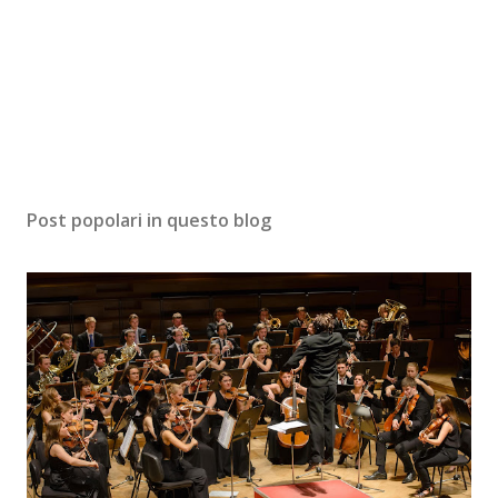
Post popolari in questo blog