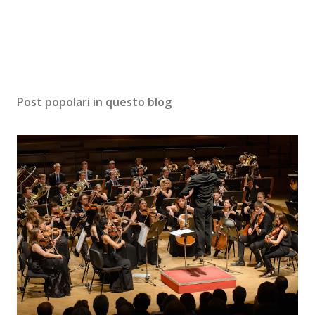
Post popolari in questo blog