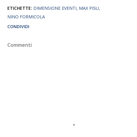
ETICHETTE:
DIMENSIONE EVENTI
MAX PISU
NINO FORMICOLA
CONDIVIDI
Commenti