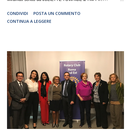
Traduzione e adattamento STEFANIA BERTOLA Regia
CONDIVIDI
POSTA UN COMMENTO
CRISTINA PEZZOLI
CONTINUA A LEGGERE