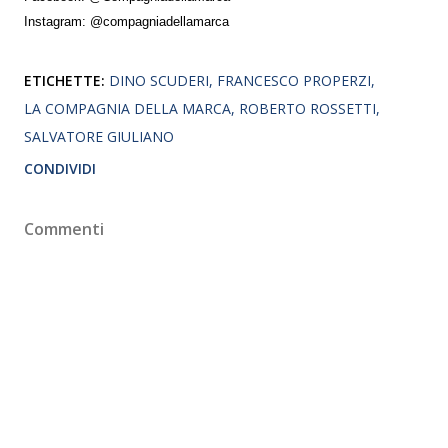
Instagram: @compagniadellamarca
ETICHETTE:
DINO SCUDERI
FRANCESCO PROPERZI
LA COMPAGNIA DELLA MARCA
ROBERTO ROSSETTI
SALVATORE GIULIANO
CONDIVIDI
Commenti