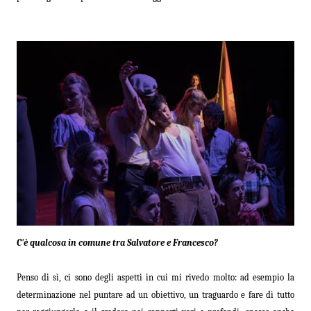
C'è qualcosa in comune tra Salvatore e Francesco?
Penso di sì, ci sono degli aspetti in cui mi rivedo molto: ad esempio la
determinazione nel puntare ad un obiettivo, un traguardo e fare di tutto