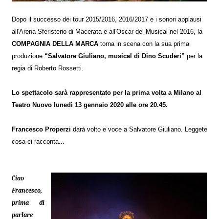
Dopo il successo dei tour 2015/2016, 2016/2017 e i sonori applausi
all'Arena Sferisterio di Macerata e all'Oscar del Musical nel 2016, la
COMPAGNIA DELLA MARCA
torna in scena con la sua prima
produzione
“Salvatore Giuliano, musical di Dino Scuderi”
per la
regia di Roberto Rossetti.
Lo spettacolo sarà rappresentato per la prima volta a Milano al
Teatro Nuovo
lunedì 13 gennaio 2020 alle ore 20.45.
Francesco Properzi
darà volto e voce a Salvatore Giuliano. Leggete
cosa ci racconta...
Ciao
Francesco,
prima di
parlare