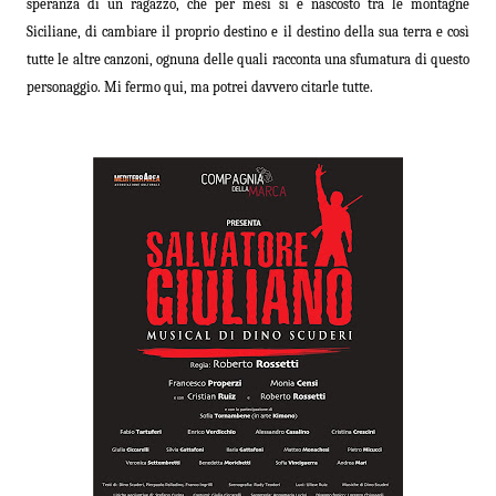
speranza di un ragazzo, che per mesi si è nascosto tra le montagne
Siciliane, di cambiare il proprio destino e il destino della sua terra e così
tutte le altre canzoni, ognuna delle quali racconta una sfumatura di questo
personaggio. Mi fermo qui, ma potrei davvero citarle tutte.