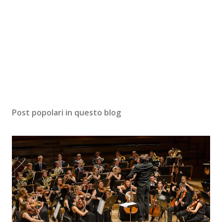
Post popolari in questo blog