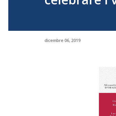
dicembre 06, 2019