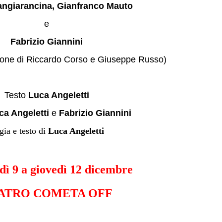
ngiarancina, Gianfranco Mauto
e
Fabrizio Giannini
zione di Riccardo Corso e Giuseppe Russo)
Testo
Luca Angeletti
ca Angeletti
e
Fabrizio Giannini
gia e testo di
Luca Angeletti
dì 9 a giovedì 12 dicembre
ATRO COMETA OFF