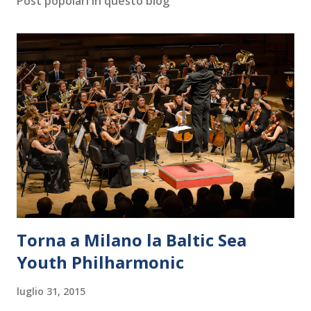
Post popolari in questo blog
Torna a Milano la Baltic Sea
Youth Philharmonic
luglio 31, 2015