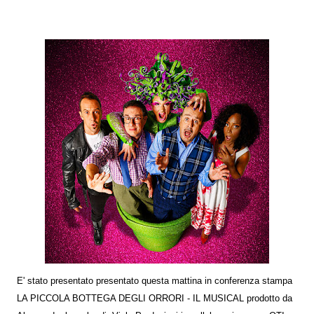
E' stato presentato presentato questa mattina in conferenza stampa
LA PICCOLA BOTTEGA DEGLI ORRORI - IL MUSICAL prodotto da