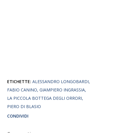
ETICHETTE:
ALESSANDRO LONGOBARDI
FABIO CANINO
GIAMPIERO INGRASSIA
LA PICCOLA BOTTEGA DEGLI ORRORI
PIERO DI BLASIO
CONDIVIDI