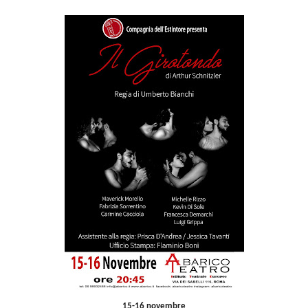
15-16 novembre