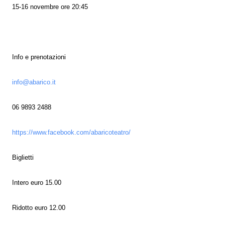
15-16 novembre ore 20:45
Info e prenotazioni
info@abarico.it
06 9893 2488
https://www.facebook.com/abaricoteatro/
Biglietti
Intero euro 15.00
Ridotto euro 12.00