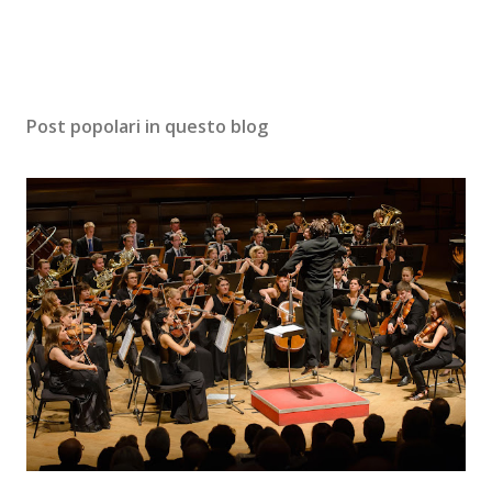
Post popolari in questo blog