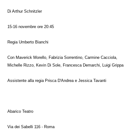
Di Arthur Schnitzler
15-16 novembre ore 20:45
Regia Umberto Bianchi
Con Maverick Morello, Fabrizia Sorrentino, Carmine Cacciola,
Michelle Rizzo, Kevin Di Sole, Francesca Demarchi, Luigi Grippa
Assistente alla regia Prisca D'Andrea e Jessica Tavanti
Abarico Teatro
Via dei Sabelli 116 - Roma