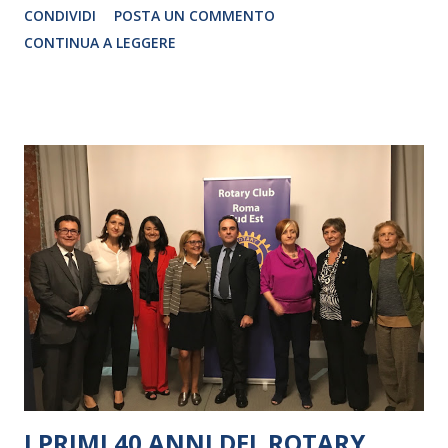
CONDIVIDI
POSTA UN COMMENTO
CRISTINA PEZZOLI
CONTINUA A LEGGERE
I PRIMI 40 ANNI DEL ROTARY