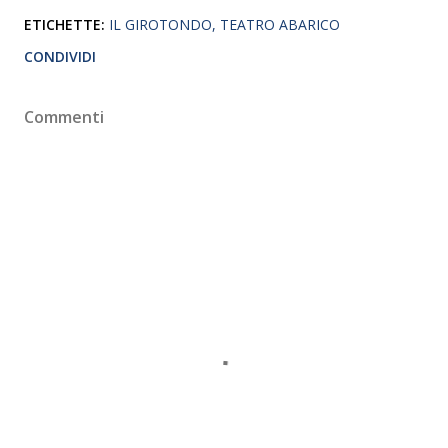
ETICHETTE:
IL GIROTONDO
TEATRO ABARICO
CONDIVIDI
Commenti