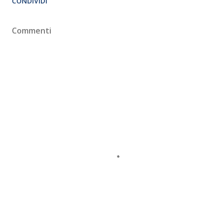
CONDIVIDI
Commenti