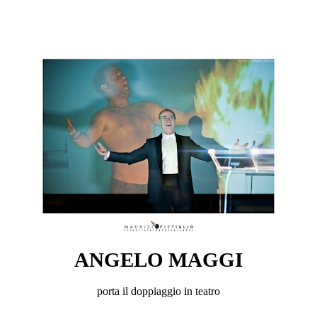
ANGELO MAGGI
porta il doppiaggio in teatro