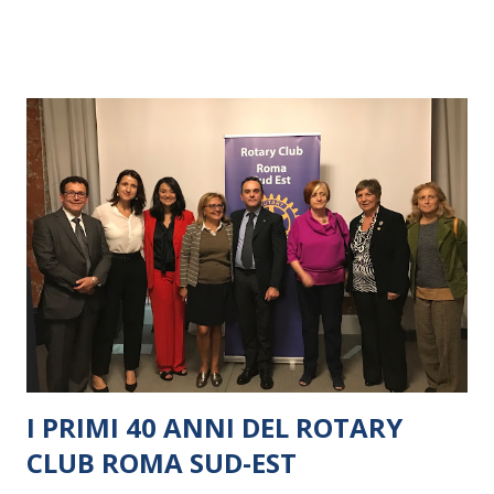
I PRIMI 40 ANNI DEL ROTARY
CLUB ROMA SUD-EST