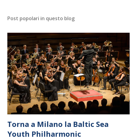
Post popolari in questo blog
Torna a Milano la Baltic Sea
Youth Philharmonic