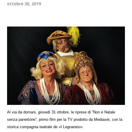
ottobre 30, 2019
Al via da domani, giovedì 31 ottobre, le riprese di “Non è Natale
senza panettone”, primo film per la TV prodotto da Mediaset, con la
storica compagnia teatrale de «I Legnanesi».