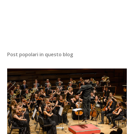
Post popolari in questo blog