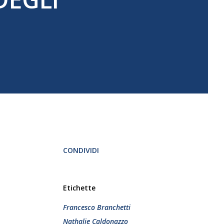
CONDIVIDI
Etichette
Francesco Branchetti
Nathalie Caldonazzo