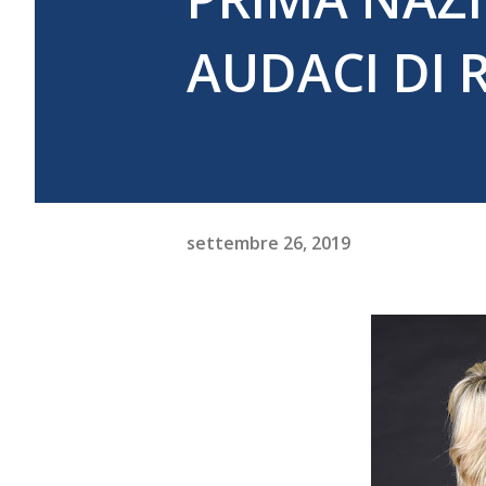
AUDACI DI
settembre 26, 2019