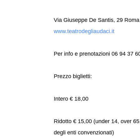
Via Giuseppe De Santis, 29 Roma (
www.teatrodegliaudaci.it
Per info e prenotazioni 06 94 37 
Prezzo biglietti:
Intero € 18,00
Ridotto € 15,00 (under 14, over 65,
degli enti convenzionati)