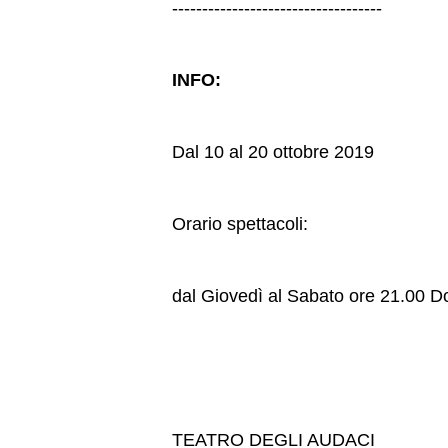
-----------------------------------
INFO:
Dal 10 al 20 ottobre 2019
Orario spettacoli:
dal Giovedì al Sabato ore 21.00 D
TEATRO DEGLI AUDACI