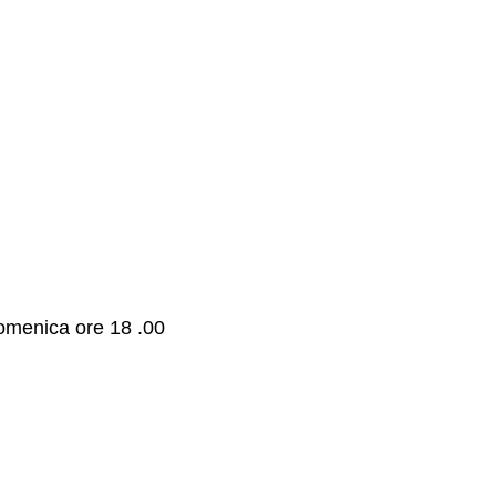
omenica ore 18 .00