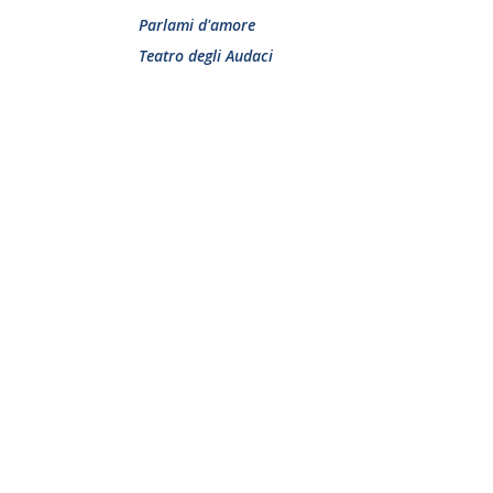
Parlami d'amore
Teatro degli Audaci