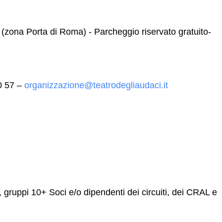
zona Porta di Roma) - Parcheggio riservato gratuito-
60 57 –
organizzazione@teatrodegliaudaci.it
 gruppi 10+ Soci e/o dipendenti dei circuiti, dei CRAL e