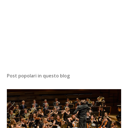
Post popolari in questo blog