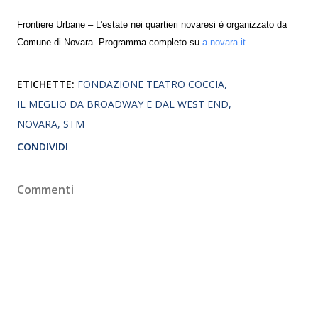
Frontiere Urbane – L’estate nei quartieri novaresi è organizzato da
Comune di Novara. Programma completo su
a-novara.it
ETICHETTE:
FONDAZIONE TEATRO COCCIA
IL MEGLIO DA BROADWAY E DAL WEST END
NOVARA
STM
CONDIVIDI
Commenti