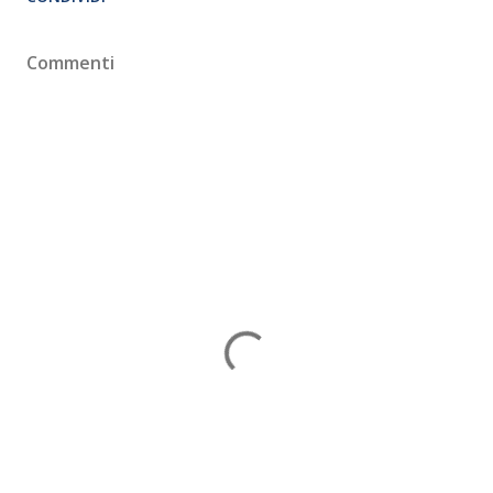
Commenti