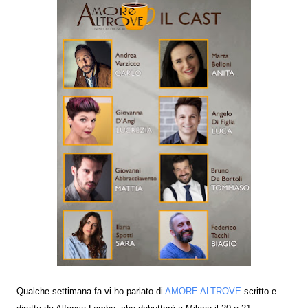
Qualche settimana fa vi ho parlato di
AMORE ALTROVE
scritto e