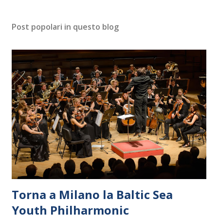
Post popolari in questo blog
Torna a Milano la Baltic Sea
Youth Philharmonic