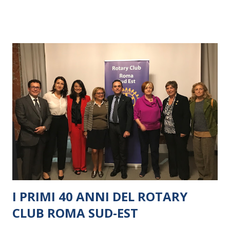
I PRIMI 40 ANNI DEL ROTARY
CLUB ROMA SUD-EST